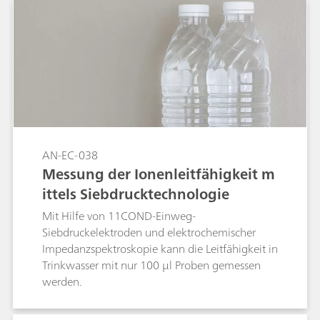
AN-EC-038
Messung der Ionenleitfähigkeit m
ittels Siebdrucktechnologie
Mit Hilfe von 11COND-Einweg-
Siebdruckelektroden und elektrochemischer
Impedanzspektroskopie kann die Leitfähigkeit in
Trinkwasser mit nur 100 µl Proben gemessen
werden.