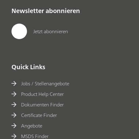
Newsletter abonnieren
Jetzt abonnieren
Quick Links
Jobs / Stellenangebote
Product Help Center
Dokumenten Finder
Certificate Finder
Angebote
MSDS Finder