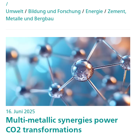
/
Umwelt
/
Bildung und Forschung
/
Energie
/
Zement,
Metalle und Bergbau
16. Juni 2025
Multi-metallic synergies power
CO2 transformations