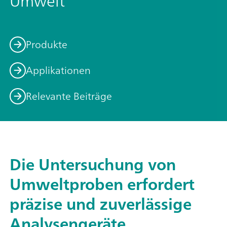
Umwelt
Produkte
Applikationen
Relevante Beiträge
Die Untersuchung von
Umweltproben erfordert
präzise und zuverlässige
Analysengeräte