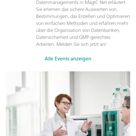
Datenmanagements in MagIC Net erläutert.
Sie erlernen das sichere Auswerten von
Bestimmungen, das Erstellen und Optimieren
von einfachen Methoden und erfahren mehr
über die Organisation von Datenbanken,
Datensicherheit und GMP-gerechtes
Arbeiten. Melden Sie sich jetzt an!
Alle Events anzeigen