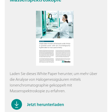
Laden Sie dieses White Paper herunter, um mehr über
die Analyse von Halogenessigsäuren mittels
Ionenchromatographie gekoppelt mit
Massenspektroskopie zu erfahren.
Jetzt herunterladen