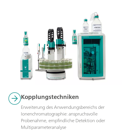
Kopplungstechniken
Erweiterung des Anwendungsbereichs der 
Ionenchromatographie: anspruchsvolle 
Probenahme, empfindliche Detektion oder 
Multiparameteranalyse