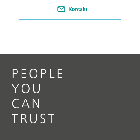
Kontakt
PEOPLE
YOU
CAN
TRUST