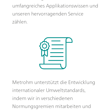
umfangreiches Applikationswissen und
unseren hervorragenden Service
zählen.
Metrohm unterstützt die Entwicklung
internationaler Umweltstandards,
indem wir in verschiedenen
Normungsgremien mitarbeiten und