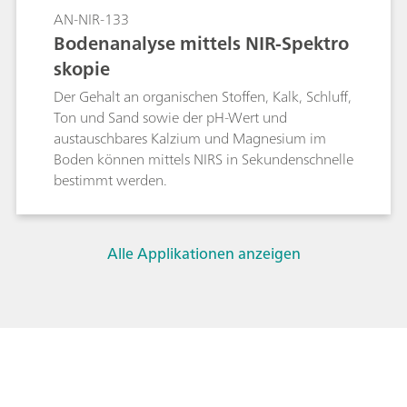
AN-NIR-133
Bodenanalyse mittels NIR-Spektro
skopie
Der Gehalt an organischen Stoffen, Kalk, Schluff,
Ton und Sand sowie der pH-Wert und
austauschbares Kalzium und Magnesium im
Boden können mittels NIRS in Sekundenschnelle
bestimmt werden.
Alle Applikationen anzeigen