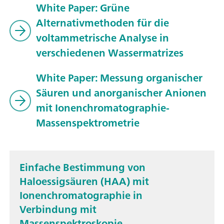
White Paper: Grüne
Alternativmethoden für die
voltammetrische Analyse in
verschiedenen Wassermatrizes
White Paper: Messung organischer
Säuren und anorganischer Anionen
mit Ionenchromatographie-
Massenspektrometrie
Einfache Bestimmung von
Haloessigsäuren (HAA) mit
Ionenchromatographie in
Verbindung mit
Massenspektroskopie