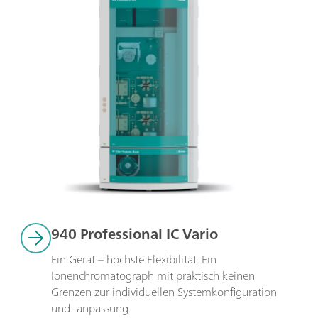
940 Professional IC Vario
Ein Gerät – höchste Flexibilität: Ein 
Ionenchromatograph mit praktisch keinen 
Grenzen zur individuellen Systemkonfiguration 
und -anpassung. 