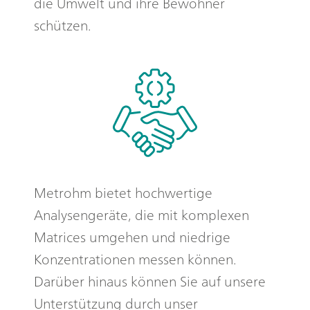
die Umwelt und ihre Bewohner
schützen.
Metrohm bietet hochwertige
Analysengeräte, die mit komplexen
Matrices umgehen und niedrige
Konzentrationen messen können.
Darüber hinaus können Sie auf unsere
Unterstützung durch unser