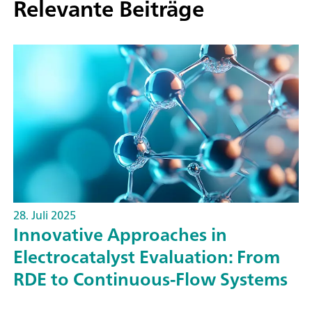
Relevante Beiträge
28. Juli 2025
Innovative Approaches in
Electrocatalyst Evaluation: From
RDE to Continuous-Flow Systems