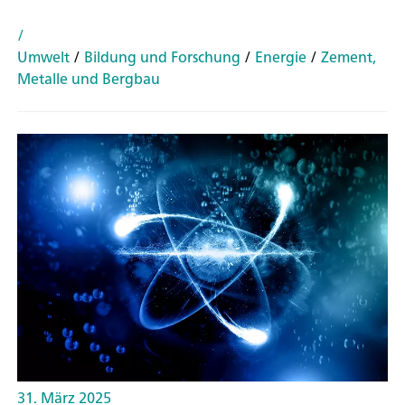
/
Umwelt
/
Bildung und Forschung
/
Energie
/
Zement,
Metalle und Bergbau
31. März 2025