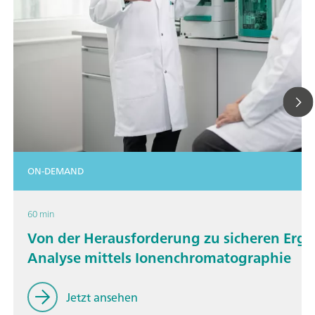
ON-DEMAND
60 min
Von der Herausforderung zu sicheren Erge
Analyse mittels Ionenchromatographie
Jetzt ansehen