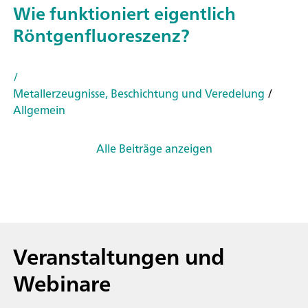
Wie funktioniert eigentlich
Röntgenfluoreszenz?
/
Metallerzeugnisse, Beschichtung und Veredelung
/
Allgemein
Alle Beiträge anzeigen
Veranstaltungen und
Webinare