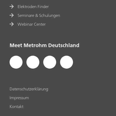
Elektroden Finder
Seminare & Schulungen
Webinar Center
Meet Metrohm Deutschland
Datenschutzerklärung
Impressum
Kontakt