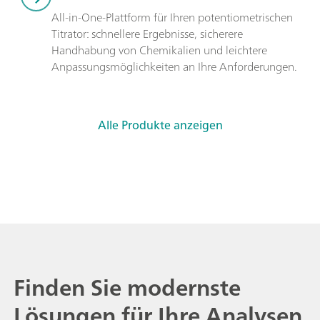
All-in-One-Plattform für Ihren potentiometrischen 
Titrator: schnellere Ergebnisse, sicherere 
Handhabung von Chemikalien und leichtere 
Anpassungsmöglichkeiten an Ihre Anforderungen.
Alle Produkte anzeigen
Finden Sie modernste
Lösungen für Ihre Analysen