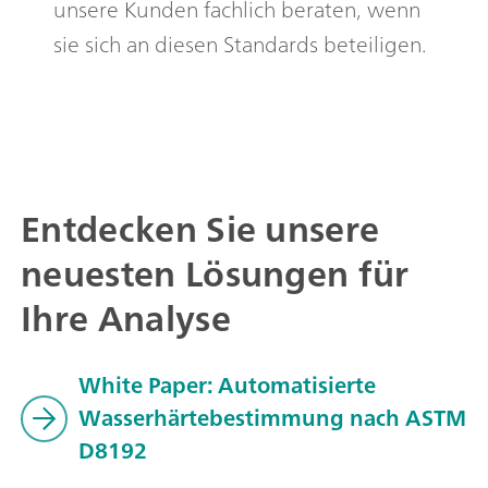
unsere Kunden fachlich beraten, wenn
sie sich an diesen Standards beteiligen.
Entdecken Sie unsere
neuesten Lösungen für
Ihre Analyse
White Paper: Automatisierte
Wasserhärtebestimmung nach ASTM
D8192