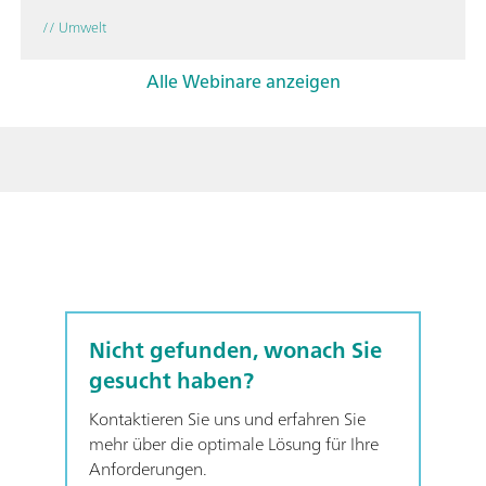
// Umwelt
Alle Webinare anzeigen
Nicht gefunden, wonach Sie
gesucht haben?
Kontaktieren Sie uns und erfahren Sie
mehr über die optimale Lösung für Ihre
Anforderungen.