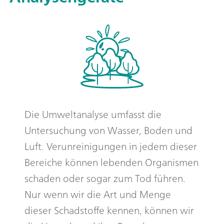
Die Umweltanalyse umfasst die
Untersuchung von Wasser, Boden und
Luft. Verunreinigungen in jedem dieser
Bereiche können lebenden Organismen
schaden oder sogar zum Tod führen.
Nur wenn wir die Art und Menge
dieser Schadstoffe kennen, können wir