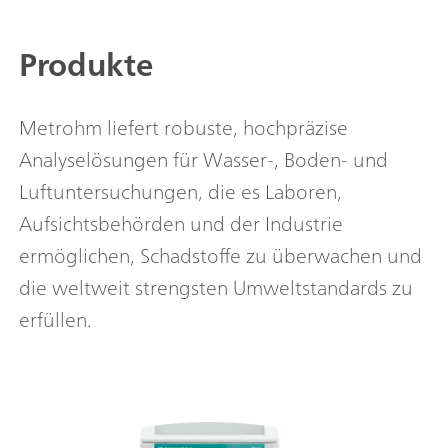
Produkte
Metrohm liefert robuste, hochpräzise
Analyselösungen für Wasser-, Boden- und
Luftuntersuchungen, die es Laboren,
Aufsichtsbehörden und der Industrie
ermöglichen, Schadstoffe zu überwachen und
die weltweit strengsten Umweltstandards zu
erfüllen.