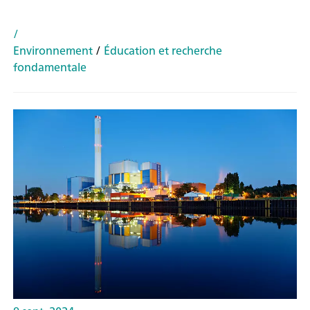
/
Environnement
/
Éducation et recherche
fondamentale