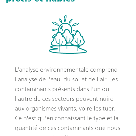
L'analyse environnementale comprend
l'analyse de l'eau, du sol et de l'air. Les
contaminants présents dans l'un ou
l'autre de ces secteurs peuvent nuire
aux organismes vivants, voire les tuer.
Ce n'est qu'en connaissant le type et la
quantité de ces contaminants que nous