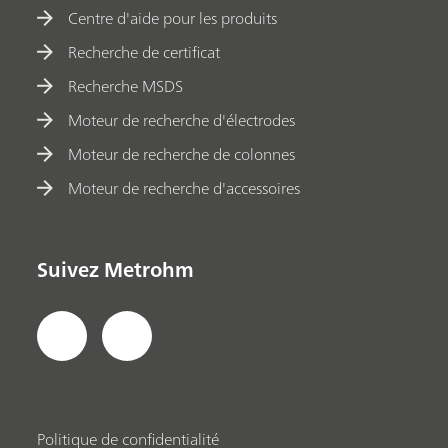
Centre d'aide pour les produits
Recherche de certificat
Recherche MSDS
Moteur de recherche d'électrodes
Moteur de recherche de colonnes
Moteur de recherche d'accessoires
Suivez Metrohm
Politique de confidentialité