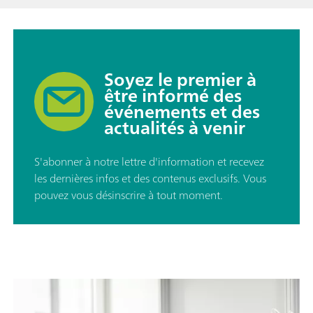
Soyez le premier à
être informé des
événements et des
actualités à venir
S'abonner à notre lettre d'information et recevez
les dernières infos et des contenus exclusifs. Vous
pouvez vous désinscrire à tout moment.