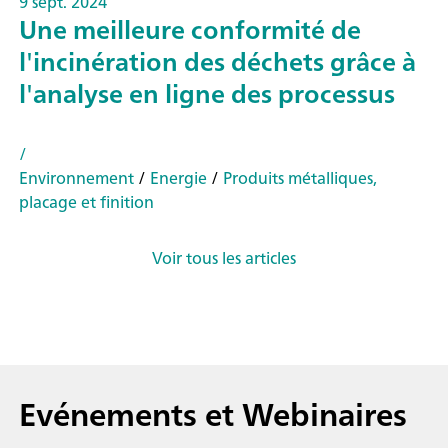
9 sept. 2024
Une meilleure conformité de
l'incinération des déchets grâce à
l'analyse en ligne des processus
/
Environnement
/
Energie
/
Produits métalliques,
placage et finition
Voir tous les articles
Evénements et Webinaires