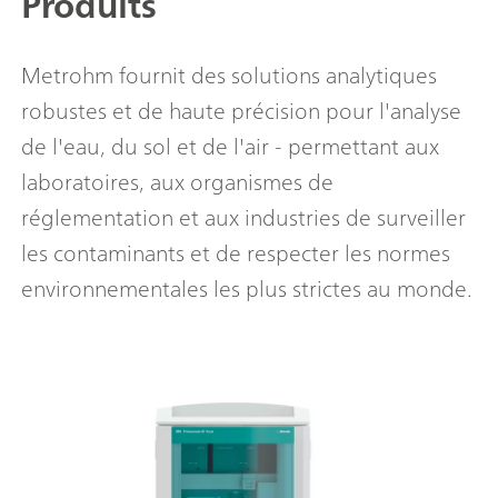
Produits
Metrohm fournit des solutions analytiques
robustes et de haute précision pour l'analyse
de l'eau, du sol et de l'air - permettant aux
laboratoires, aux organismes de
réglementation et aux industries de surveiller
les contaminants et de respecter les normes
environnementales les plus strictes au monde.