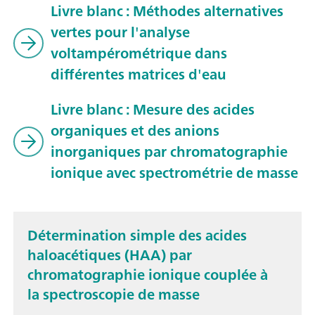
Livre blanc : Méthodes alternatives
vertes pour l'analyse
voltampérométrique dans
différentes matrices d'eau
Livre blanc : Mesure des acides
organiques et des anions
inorganiques par chromatographie
ionique avec spectrométrie de masse
Détermination simple des acides
haloacétiques (HAA) par
chromatographie ionique couplée à
la spectroscopie de masse