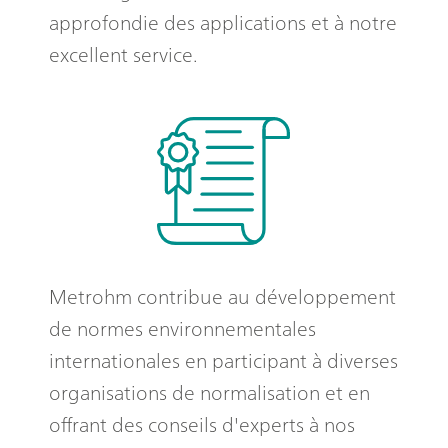
approfondie des applications et à notre
excellent service.
Metrohm contribue au développement
de normes environnementales
internationales en participant à diverses
organisations de normalisation et en
offrant des conseils d'experts à nos