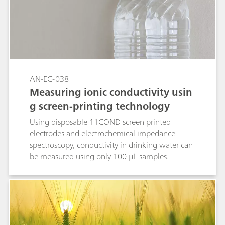
AN-EC-038
Measuring ionic conductivity usin
g screen-printing technology
Using disposable 11COND screen printed
electrodes and electrochemical impedance
spectroscopy, conductivity in drinking water can
be measured using only 100 µL samples.