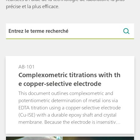
précise et la plus efficace.
AB-101
Complexometric titrations with th
e copper-selective electrode
This document outlines complexometric and
potentiometric determination of metal ions via
EDTA titration using a copper-selective electrode
(Cu-ISE) with a durable epoxy shaft and crystal
membrane. Because the electrode is insensitive
to complexing agents, a preformed Cu–metal
complex must be introduced into the sample