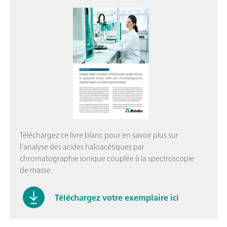
Téléchargez ce livre blanc pour en savoir plus sur
l'analyse des acides haloacétiques par
chromatographie ionique couplée à la spectroscopie
de masse.
Téléchargez votre exemplaire ici