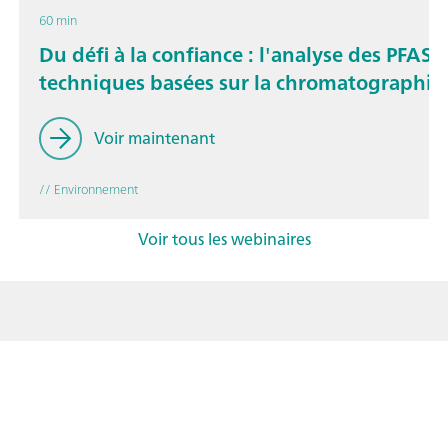
60 min
Du défi à la confiance : l'analyse des PFAS à
techniques basées sur la chromatographie
Voir maintenant
// Environnement
Voir tous les webinaires