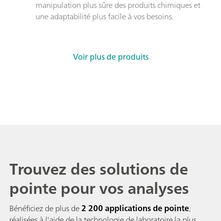
manipulation plus sûre des produits chimiques et 
une adaptabilité plus facile à vos besoins.
Voir plus de produits
Trouvez des solutions de
pointe pour vos analyses
Bénéficiez de plus de
2 200 applications de pointe
,
réalisées à l'aide de la technologie de laboratoire la plus