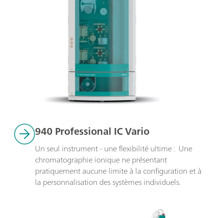
940 Professional IC Vario
Un seul instrument - une flexibilité ultime :  Une 
chromatographie ionique ne présentant 
pratiquement aucune limite à la configuration et à 
la personnalisation des systèmes individuels.