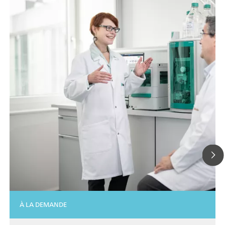
À LA DEMANDE