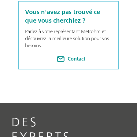
Vous n'avez pas trouvé ce
que vous cherchiez ?
Parlez à votre représentant Metrohm et
découvrez la meilleure solution pour vos
besoins.
Contact
DES
EXPERTS