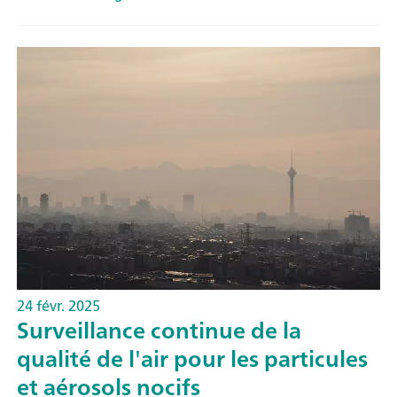
24 févr. 2025
Surveillance continue de la
qualité de l'air pour les particules
et aérosols nocifs