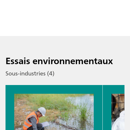
Essais environnementaux
Sous-industries (4)