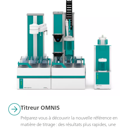
Titreur OMNIS 
Préparez-vous à découvrir la nouvelle référence en 
matière de titrage : des résultats plus rapides, une 