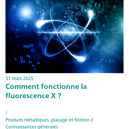
31 mars 2025
Comment fonctionne la
fluorescence X ?
/
Produits métalliques, placage et finition
/
Connaissances générales