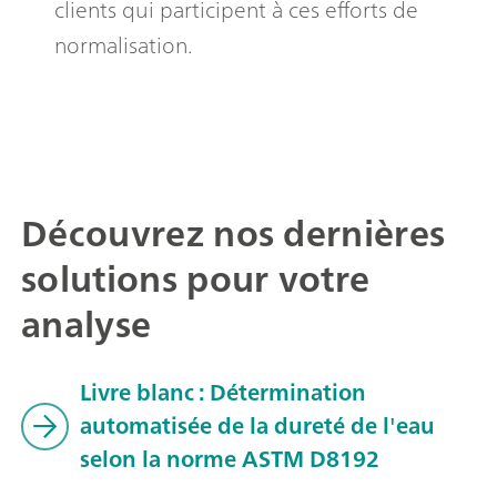
clients qui participent à ces efforts de
normalisation.
Découvrez nos dernières
solutions pour votre
analyse
Livre blanc : Détermination
automatisée de la dureté de l'eau
selon la norme ASTM D8192