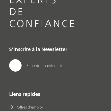
DE
CONFIANCE
S'inscrire à la Newsletter
S'inscrire maintenant
Liens rapides
Offres d'emploi