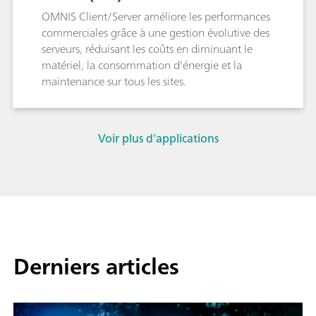
OMNIS Client/Server améliore les performances
commerciales grâce à une gestion évolutive des
serveurs, réduisant les coûts en diminuant le
matériel, la consommation d'énergie et la
maintenance sur tous les sites.
Voir plus d'applications
Derniers articles