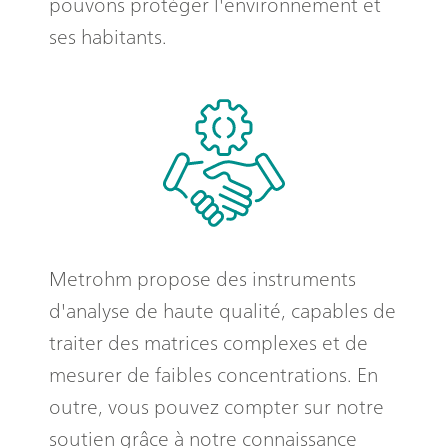
pouvons protéger l'environnement et
ses habitants.
Metrohm propose des instruments
d'analyse de haute qualité, capables de
traiter des matrices complexes et de
mesurer de faibles concentrations. En
outre, vous pouvez compter sur notre
soutien grâce à notre connaissance