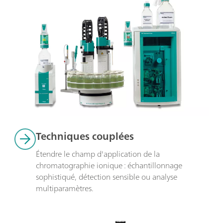
Techniques couplées
Étendre le champ d'application de la 
chromatographie ionique : échantillonnage 
sophistiqué, détection sensible ou analyse 
multiparamètres.