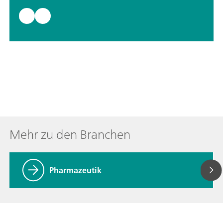
Mehr zu den Branchen
Pharmazeutik