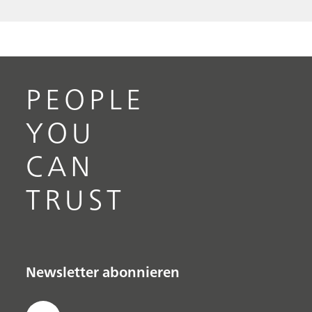
PEOPLE
YOU
CAN
TRUST
Newsletter abonnieren