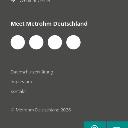
Webinar Center
Meet Metrohm Deutschland
Datenschutzerklärung
Impressum
Kontakt
© Metrohm Deutschland 2026