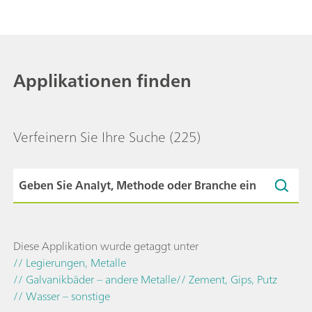
Applikationen finden
Verfeinern Sie Ihre Suche
(225)
Diese Applikation wurde getaggt unter
// Legierungen, Metalle
// Galvanikbäder – andere Metalle
// Zement, Gips, Putz
// Wasser – sonstige