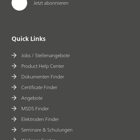
Jetzt abonnieren
Quick Links
Jobs / Stellenangebote
Product Help Center
Dokumenten Finder
Certificate Finder
Angebote
MSDS Finder
Elektroden Finder
Seminare & Schulungen