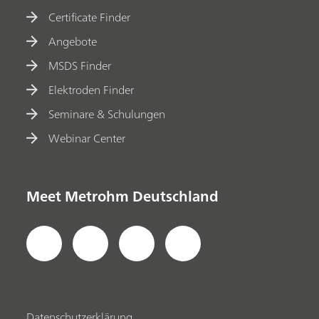
Certificate Finder
Angebote
MSDS Finder
Elektroden Finder
Seminare & Schulungen
Webinar Center
Meet Metrohm Deutschland
Datenschutzerklärung