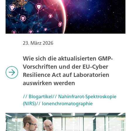
23. März 2026
Wie sich die aktualisierten GMP-
Vorschriften und der EU-Cyber
Resilience Act auf Laboratorien
auswirken werden
// Blogartikel
// Nahinfrarot-Spektroskopie
(NIRS)
// Ionenchromatographie