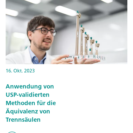
16. Okt. 2023
Anwendung von
USP-validierten
Methoden für die
Äquivalenz von
Trennsäulen