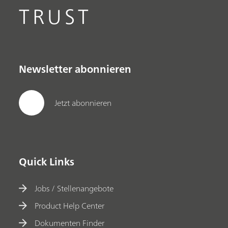
TRUST
Newsletter abonnieren
Jetzt abonnieren
Quick Links
Jobs / Stellenangebote
Product Help Center
Dokumenten Finder