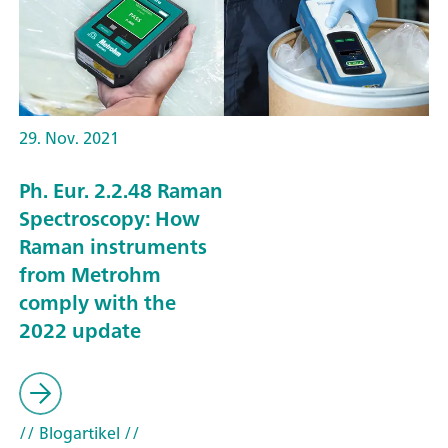
29. Nov. 2021
Ph. Eur. 2.2.48 Raman
Spectroscopy: How
Raman instruments
from Metrohm
comply with the
2022 update
// Blogartikel
//