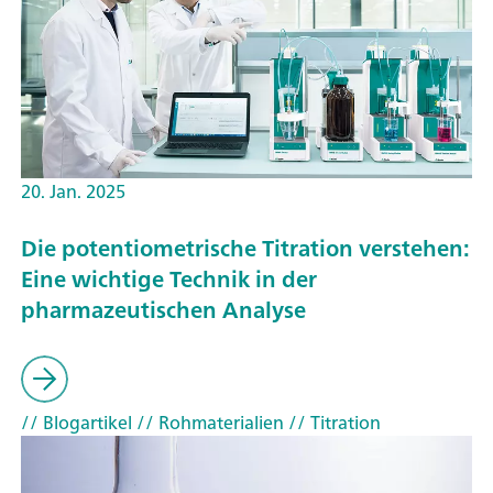
20. Jan. 2025
Die potentiometrische Titration verstehen:
Eine wichtige Technik in der
pharmazeutischen Analyse
// Blogartikel
// Rohmaterialien
// Titration