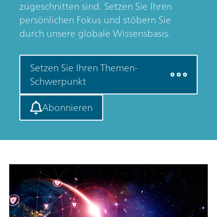
zugeschnitten sind. Setzen Sie Ihren
persönlichen Fokus und stöbern Sie
durch unsere globale Wissensbasis.
Setzen Sie Ihren Themen-
Schwerpunkt
Abonnieren