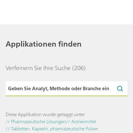
Applikationen finden
Verfeinern Sie Ihre Suche
(206)
Diese Applikation wurde getaggt unter
// Pharmazeutische Lösungen
// Arzneimittel
// Tabletten, Kapseln, pharmazeutische Pulver