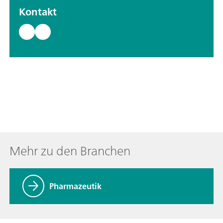
Kontakt
Mehr zu den Branchen
Pharmazeutik