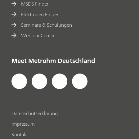
MSDS Finder
Elektroden Finder
Seminare & Schulungen
Webinar Center
Meet Metrohm Deutschland
Datenschutzerklärung
Impressum
Kontakt