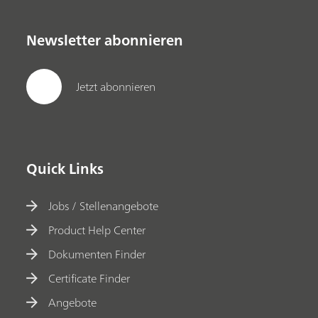
Newsletter abonnieren
Jetzt abonnieren
Quick Links
Jobs / Stellenangebote
Product Help Center
Dokumenten Finder
Certificate Finder
Angebote