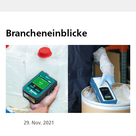
Brancheneinblicke
29. Nov. 2021