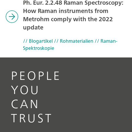
Ph. Eur. 2.2.48 Raman Spectroscopy:
How Raman instruments from
Metrohm comply with the 2022
update
// Blogartikel
// Rohmaterialien
// Raman-
Spektroskopie
PEOPLE
YOU
CAN
TRUST