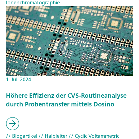
Ionenchromatographie
1. Juli 2024
Höhere Effizienz der CVS-Routineanalyse
durch Probentransfer mittels Dosino
// Blogartikel
// Halbleiter
// Cyclic Voltammetric