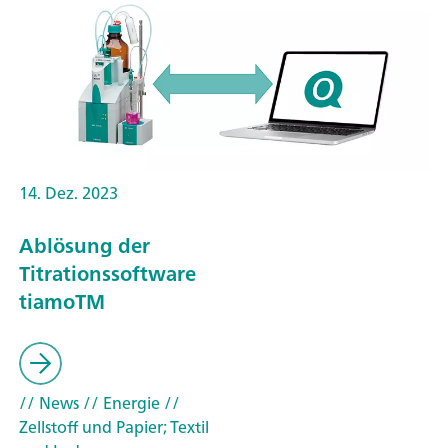
14. Dez. 2023
Ablösung der
Titrationssoftware
tiamoTM
// News
// Energie
//
Zellstoff und Papier; Textil