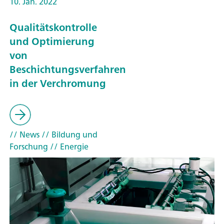
10. Jan. 2022
Qualitätskontrolle
und Optimierung
von
Beschichtungsverfahren
in der Verchromung
// News
// Bildung und
Forschung
// Energie