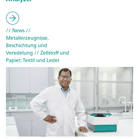
// News
//
Metallerzeugnisse,
Beschichtung und
Veredelung
// Zellstoff und
Papier; Textil und Leder