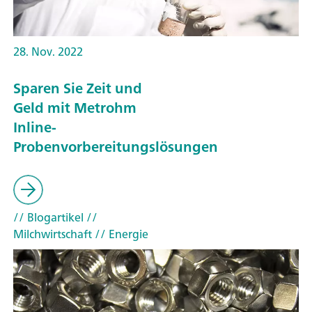
28. Nov. 2022
Sparen Sie Zeit und
Geld mit Metrohm
Inline-
Probenvorbereitungslösungen
// Blogartikel
//
Milchwirtschaft
// Energie