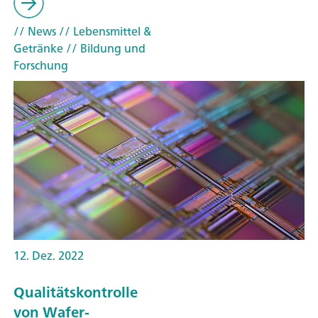
// News
// Lebensmittel &
Getränke
// Bildung und
Forschung
12. Dez. 2022
Qualitätskontrolle
von Wafer-