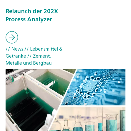
Relaunch der 202X
Process Analyzer
// News
// Lebensmittel &
Getränke
// Zement,
Metalle und Bergbau