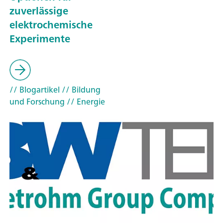
zuverlässige
elektrochemische
Experimente
// Blogartikel
// Bildung
und Forschung
// Energie