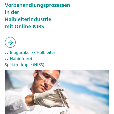
Vorbehandlungsprozessen
in der
Halbleiterindustrie
mit Online-NIRS
// Blogartikel
// Halbleiter
// Nahinfrarot-
Spektroskopie (NIRS)