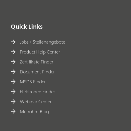
Quick Links
Jobs / Stellenangebote
Product Help Center
Zertifikate Finder
Document Finder
MSDS Finder
Elektroden Finder
Webinar Center
Metrohm Blog