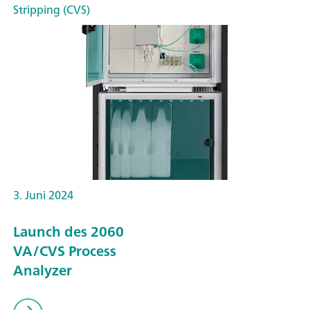
Stripping (CVS)
3. Juni 2024
Launch des 2060
VA/CVS Process
Analyzer