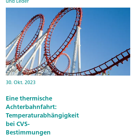
und Leder
30. Okt. 2023
Eine thermische
Achterbahnfahrt:
Temperaturabhängigkeit
bei CVS-
Bestimmungen