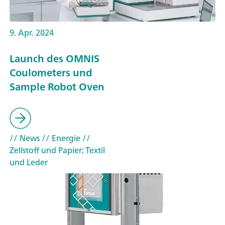
9. Apr. 2024
Launch des OMNIS
Coulometers und
Sample Robot Oven
// News
// Energie
//
Zellstoff und Papier; Textil
und Leder