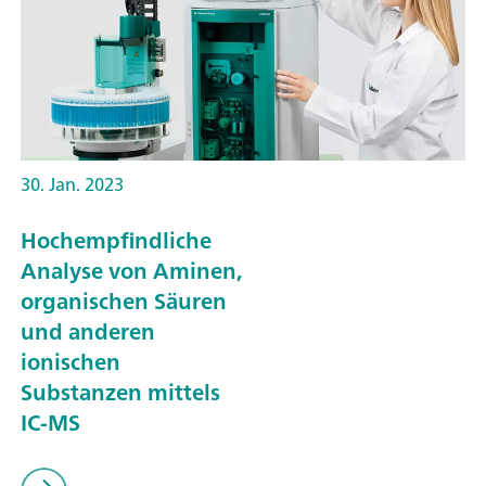
30. Jan. 2023
Hochempfindliche
Analyse von Aminen,
organischen Säuren
und anderen
ionischen
Substanzen mittels
IC-MS