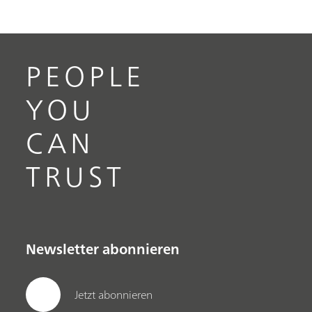
PEOPLE
YOU
CAN
TRUST
Newsletter abonnieren
Jetzt abonnieren