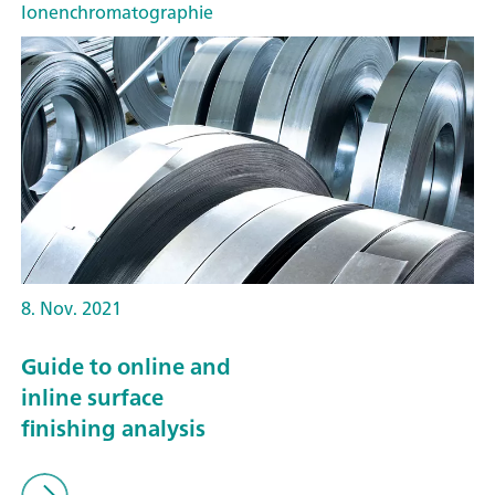
Ionenchromatographie
8. Nov. 2021
Guide to online and
inline surface
finishing analysis