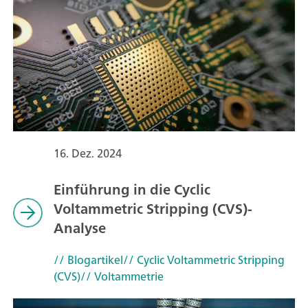
16. Dez. 2024
Einführung in die Cyclic
Voltammetric Stripping (CVS)-
Analyse
// Blogartikel
// Cyclic Voltammetric Stripping
(CVS)
// Voltammetrie