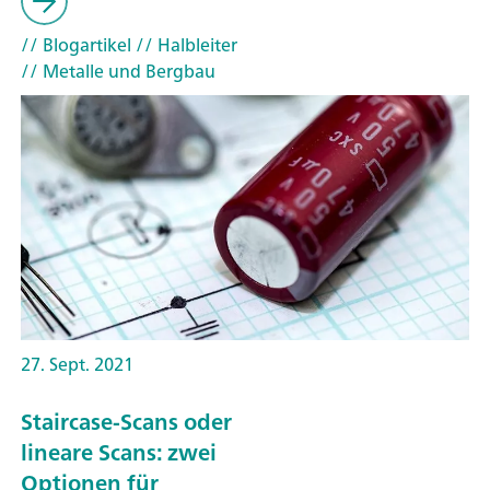
// Blogartikel
// Halbleiter
// Metalle und Bergbau
27. Sept. 2021
Staircase-Scans oder
lineare Scans: zwei
Optionen für