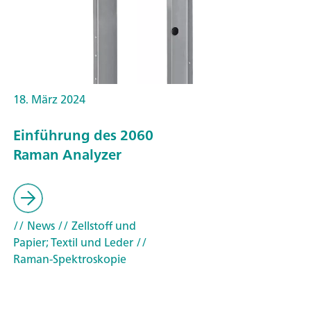
18. März 2024
Einführung des 2060
Raman Analyzer
// News
// Zellstoff und
Papier; Textil und Leder
//
Raman-Spektroskopie