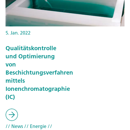
5. Jan. 2022
Qualitätskontrolle
und Optimierung
von
Beschichtungsverfahren
mittels
Ionenchromatographie
(IC)
// News
// Energie
//