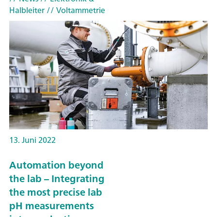
Halbleiter
// Voltammetrie
13. Juni 2022
Automation beyond
the lab – Integrating
the most precise lab
pH measurements