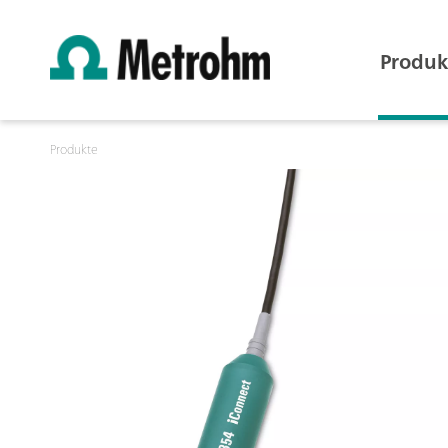
Produk
Produkte