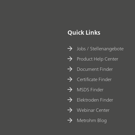
n.
Quick Links
Jobs / Stellenangebote
Product Help Center
Document Finder
Certificate Finder
MSDS Finder
Elektroden Finder
Webinar Center
Metrohm Blog