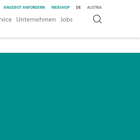
ANGEBOT ANFORDERN
WEBSHOP
DE
AUSTRIA
rvice
Unternehmen
Jobs