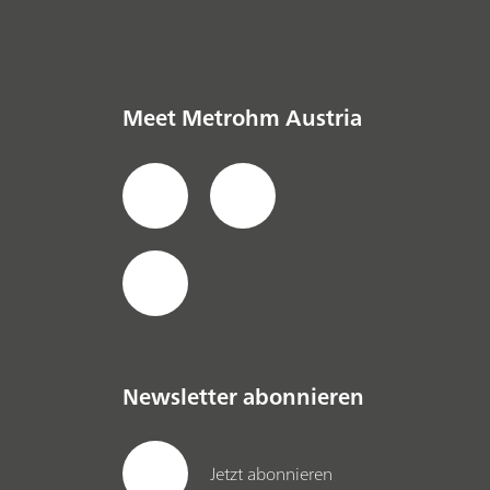
Meet Metrohm Austria
Newsletter abonnieren
Jetzt abonnieren