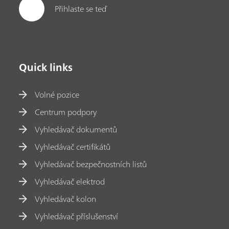
Přihlaste se teď
Quick links
Volné pozice
Centrum podpory
Vyhledávač dokumentů
Vyhledávač certifikátů
Vyhledávač bezpečnostních listů
Vyhledávač elektrod
Vyhledávač kolon
Vyhledávač příslušenství