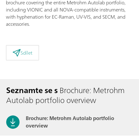
brochure covering the entire Metrohm Autolab portfolio,
including VIONIC and all NOVA-compatible instruments,
with hyphenation for EC-Raman, UV-VIS, and SECM, and
accessories.
Sdílet
Seznamte se s
Brochure: Metrohm
Autolab portfolio overview
Brochure: Metrohm Autolab portfolio
overview