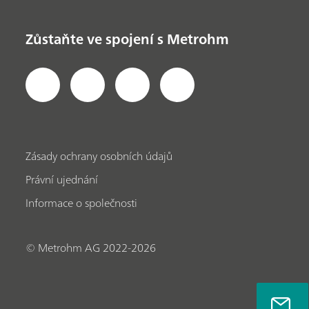
Zůstaňte ve spojení s Metrohm
Zásady ochrany osobních údajů
Právní ujednání
Informace o společnosti
© Metrohm AG 2022-2026