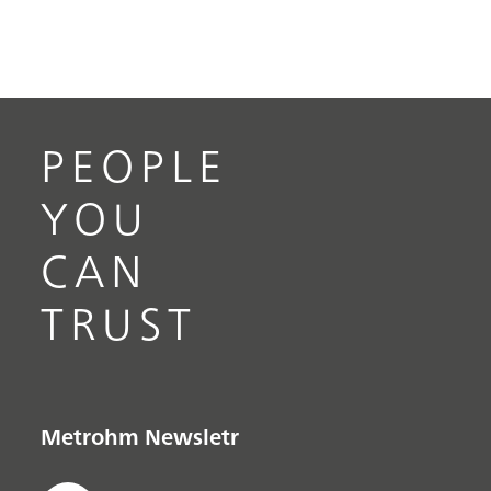
PEOPLE
YOU
CAN
TRUST
Metrohm Newsletr