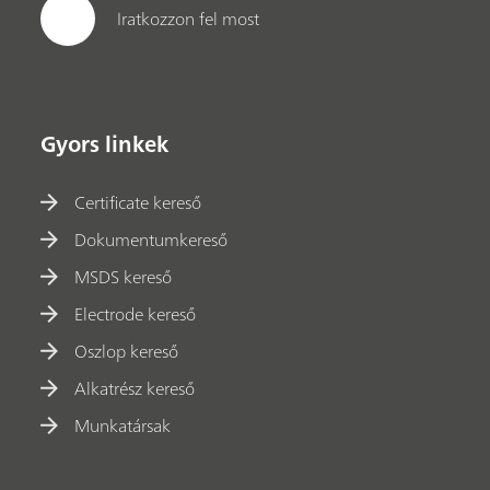
Iratkozzon fel most
Gyors linkek
Certificate kereső
Dokumentumkereső
MSDS kereső
Electrode kereső
Oszlop kereső
Alkatrész kereső
Munkatársak