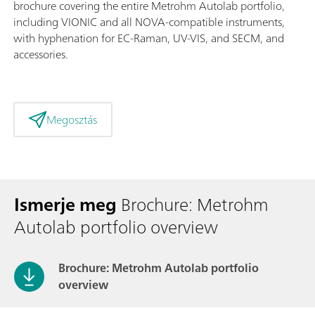
brochure covering the entire Metrohm Autolab portfolio,
including VIONIC and all NOVA-compatible instruments,
with hyphenation for EC-Raman, UV-VIS, and SECM, and
accessories.
Megosztás
Ismerje meg
Brochure: Metrohm
Autolab portfolio overview
Brochure: Metrohm Autolab portfolio
overview