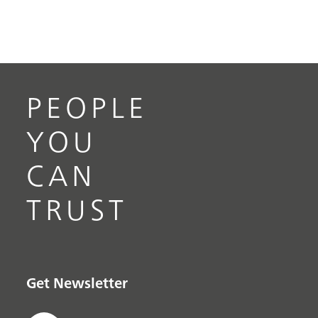
PEOPLE
YOU
CAN
TRUST
Get Newsletter