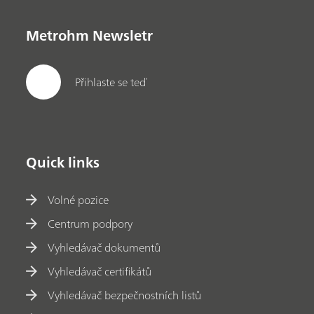
Metrohm Newsletr
Přihlaste se teď
Quick links
Volné pozice
Centrum podpory
Vyhledávač dokumentů
Vyhledávač certifikátů
Vyhledávač bezpečnostních listů