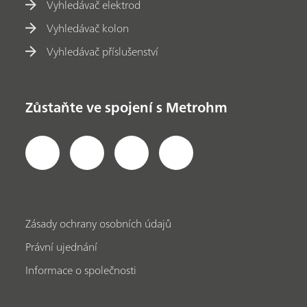
Vyhledávač elektrod
Vyhledávač kolon
Vyhledávač příslušenství
Zůstaňte ve spojení s Metrohm
Zásady ochrany osobních údajů
Právní ujednání
Informace o společnosti