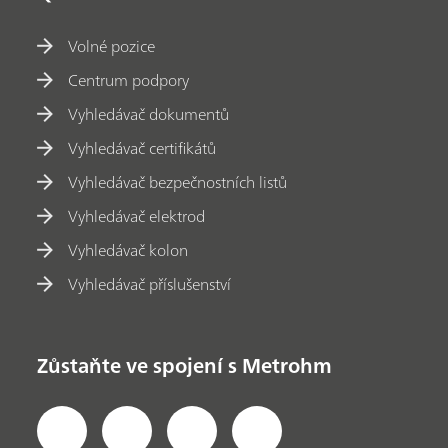
Volné pozice
Centrum podpory
Vyhledávač dokumentů
Vyhledávač certifikátů
Vyhledávač bezpečnostních listů
Vyhledávač elektrod
Vyhledávač kolon
Vyhledávač příslušenství
Zůstaňte ve spojení s Metrohm