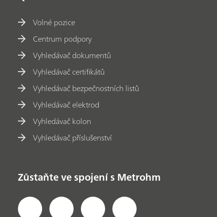
Volné pozice
Centrum podpory
Vyhledávač dokumentů
Vyhledávač certifikátů
Vyhledávač bezpečnostních listů
Vyhledávač elektrod
Vyhledávač kolon
Vyhledávač příslušenství
Zůstaňte ve spojení s Metrohm