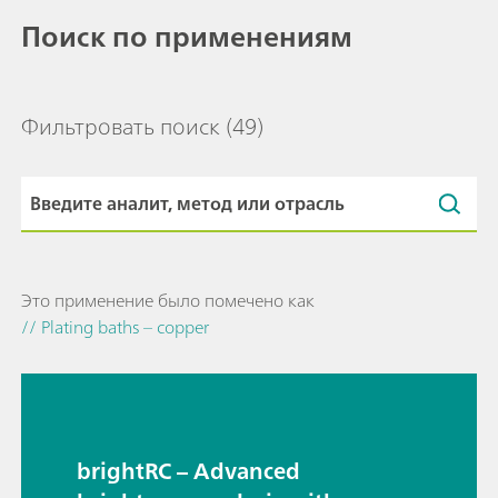
Поиск по применениям
Фильтровать поиск
(49)
Это применение было помечено как
// Plating baths – copper
brightRC – Advanced