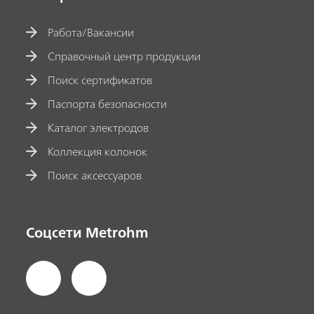
Работа/Вакансии
Справочный центр продукции
Поиск сертификатов
Паспорта безопасности
Каталог электродов
Коллекция колонок
Поиск аксессуаров
Соцсети Metrohm