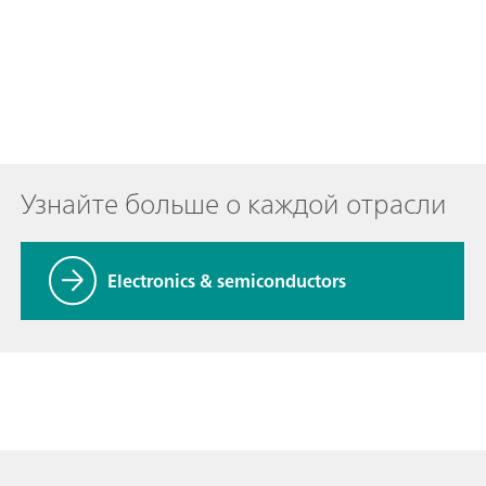
Узнайте больше о каждой отрасли
Electronics & semiconductors