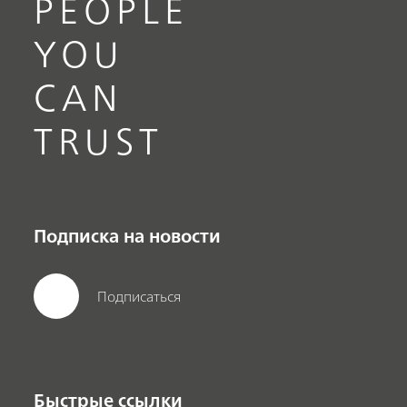
PEOPLE
YOU
CAN
TRUST
Подписка на новости
Подписаться
Быстрые ссылки