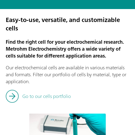
Easy-to-use, versatile, and customizable
cells
Find the right cell for your electrochemical research.
Metrohm Electrochemistry offers a wide variety of
cells suitable for different application areas.
Our electrochemical cells are available in various materials
and formats. Filter our portfolio of cells by material, type or
application.
Go to our cells portfolio