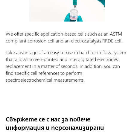
We offer specific application-based cells such as an ASTM
compliant corrosion cell and an electrocatalysis RRDE cell.
Take advantage of an easy-to-use in batch or in flow system
that allows screen-printed and interdigitated electrodes
replacement in a matter of seconds. In addition, you can
find specific cell references to perform
spectroelectrochemical measurements.
Свържете се с нас за повече
информация и персонализирани