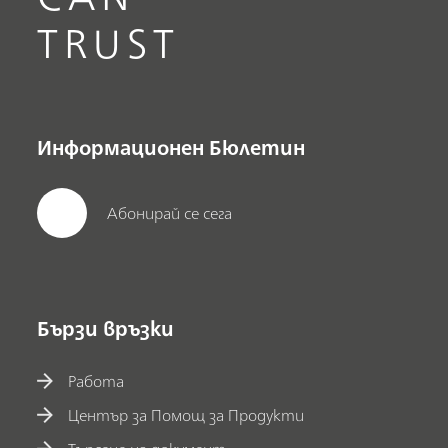
TRUST
Информационен Бюлетин
Абонирай се сега
Бързи връзки
Работа
Център за Помощ за Продукти