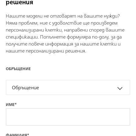
решения
Нашите модели не отговарят на вашите нужди?
Няма проблем, ние с удоволствие ще произведем
персонализирани клетки, направени според вашите
спецификации. Попълнете формуляра по-долу, за да
получите повече информация за нашите клетки и
нашите персонализирани решения.
ОБРЪЩЕНИЕ
Обръщение
ИМЕ*
ФАМИЛИЯ*