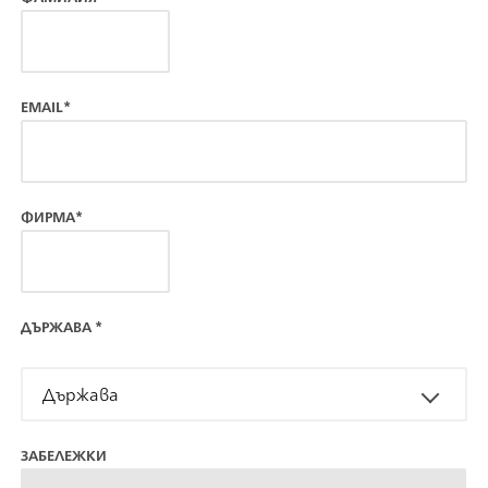
EMAIL*
ФИРМА*
ДЪРЖАВА
*
Държава
ЗАБЕЛЕЖКИ