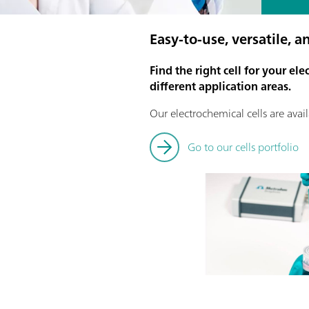
Easy-to-use, versatile, 
Find the right cell for your el
different application areas.
Our electrochemical cells are avail
Go to our cells portfolio