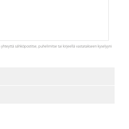
yhteyttä sähköpostitse, puhelimitse tai kirjeellä vastatakseen kyselyyni