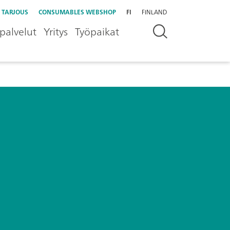
 TARJOUS
CONSUMABLES WEBSHOP
FI
FINLAND
palvelut
Yritys
Työpaikat