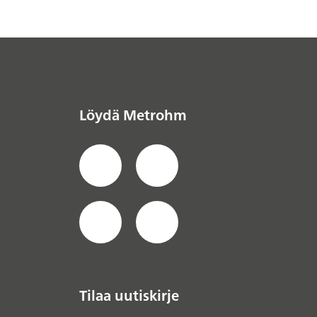
Löydä Metrohm
Tilaa uutiskirje