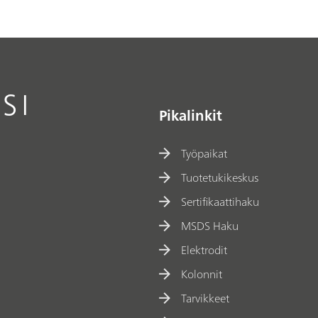
SI
Pikalinkit
Työpaikat
Tuotetukikeskus
Sertifikaattihaku
MSDS Haku
Elektrodit
Kolonnit
Tarvikkeet