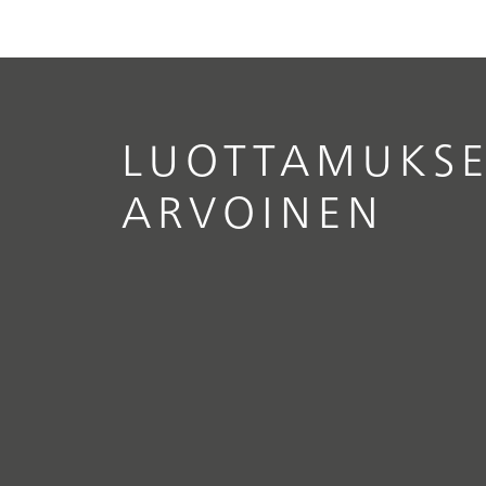
LUOTTAMUKSE
ARVOINEN