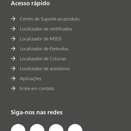
Acesso rápido
Centro de Suporte ao produto
Localizador de certificados
Localizador de MSDS
Localizador de Eletrodos
Localizador de Colunas
Localizador de acessórios
Aplicações
Entre em contato
Siga-nos nas redes