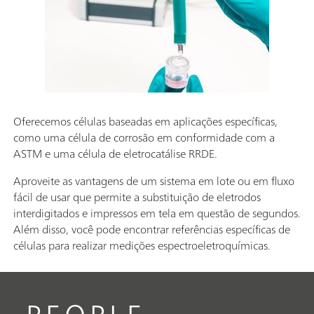
Oferecemos células baseadas em aplicações específicas,
como uma célula de corrosão em conformidade com a
ASTM e uma célula de eletrocatálise RRDE.
Aproveite as vantagens de um sistema em lote ou em fluxo
fácil de usar que permite a substituição de eletrodos
interdigitados e impressos em tela em questão de segundos.
Além disso, você pode encontrar referências específicas de
células para realizar medições espectroeletroquímicas.