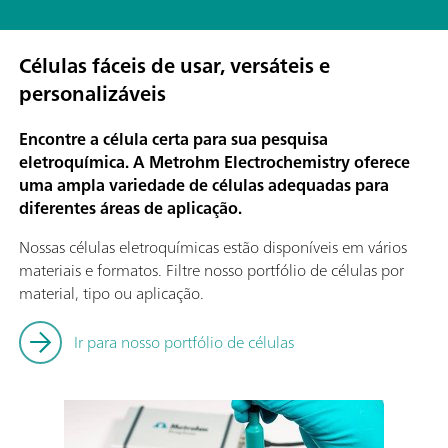
Células fáceis de usar, versáteis e
personalizáveis
Encontre a célula certa para sua pesquisa
eletroquímica. A Metrohm Electrochemistry oferece
uma ampla variedade de células adequadas para
diferentes áreas de aplicação.
Nossas células eletroquímicas estão disponíveis em vários
materiais e formatos. Filtre nosso portfólio de células por
material, tipo ou aplicação.
Ir para nosso portfólio de células