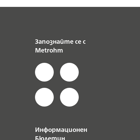
Запознайте се с
Metrohm
Информационен
Бюлетин