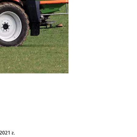
2021 г.