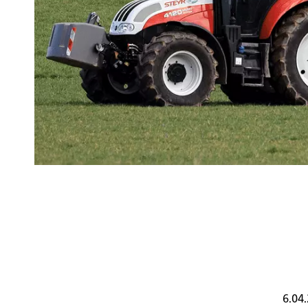
6.04.