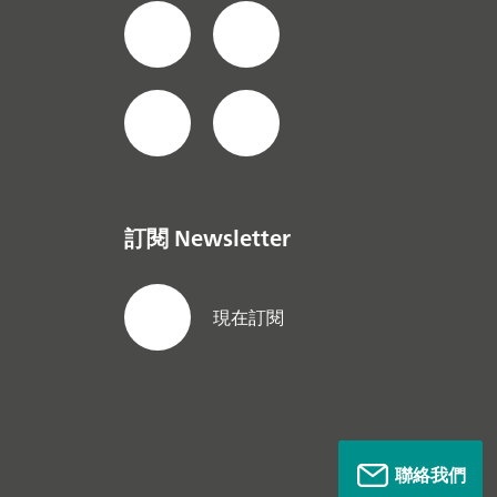
訂閱 Newsletter
現在訂閱
聯絡我們