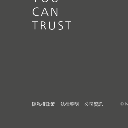
CAN
TRUST
© M
隱私權政策
法律聲明
公司資訊