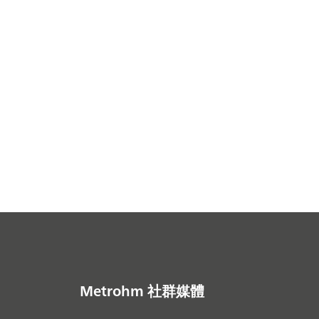
Metrohm 社群媒體