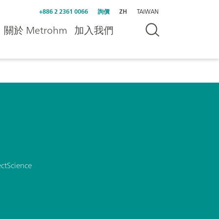
+886 2 2361 0066
詢價
ZH
TAIWAN
關於 Metrohm
加入我們
ctScience