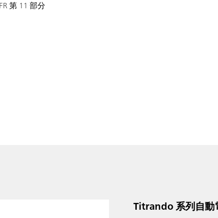
R 第 11 部分
Titrando 系列