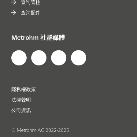
查詢管柱
查詢配件
Metrohm 社群媒體
隱私權政策
法律聲明
公司資訊
© Metrohm AG 2022-2025