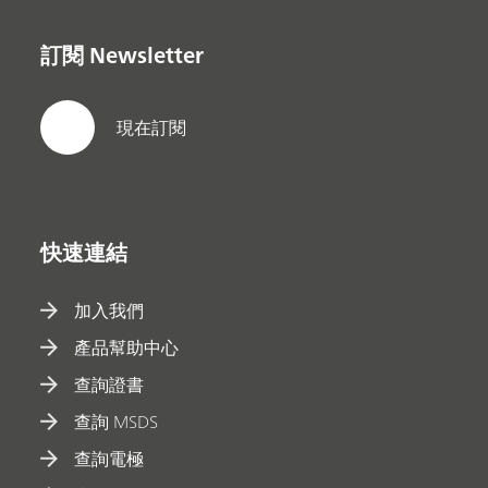
訂閱 Newsletter
現在訂閱
快速連結
加入我們
產品幫助中心
查詢證書
查詢 MSDS
查詢電極