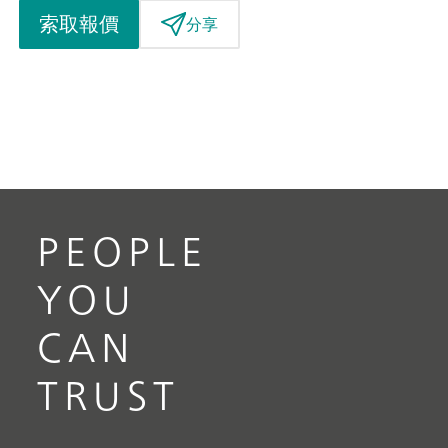
索取報價
分享
PEOPLE
YOU
CAN
TRUST