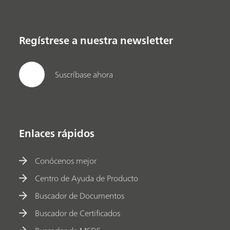
Regístrese a nuestra newsletter
Suscríbase ahora
Enlaces rápidos
Conócenos mejor
Centro de Ayuda de Producto
Buscador de Documentos
Buscador de Certificados