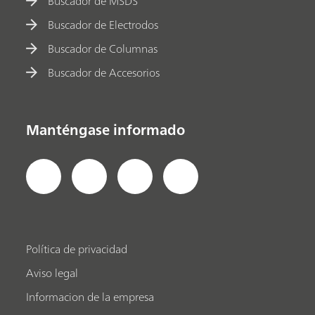
Buscador de MSDS
Buscador de Electrodos
Buscador de Columnas
Buscador de Accesorios
Manténgase informado
Política de privacidad
Aviso legal
Informacion de la empresa