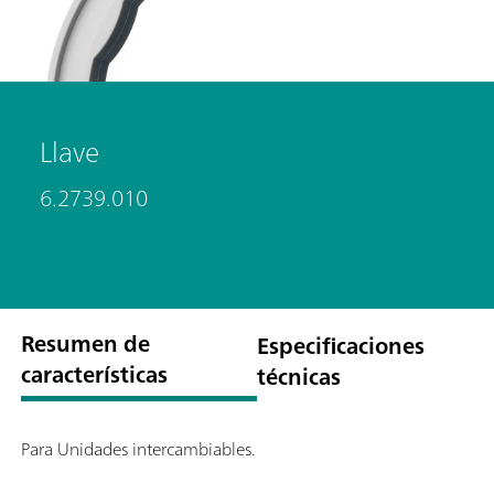
Llave
6.2739.010
Resumen de
Especificaciones
características
técnicas
Para Unidades intercambiables.