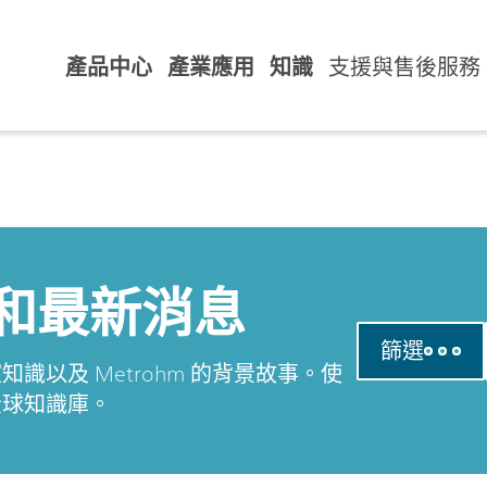
產品中心
產業應用
知識
支援與售後服務
和最新消息
篩選
以及 Metrohm 的背景故事。使
全球知識庫。