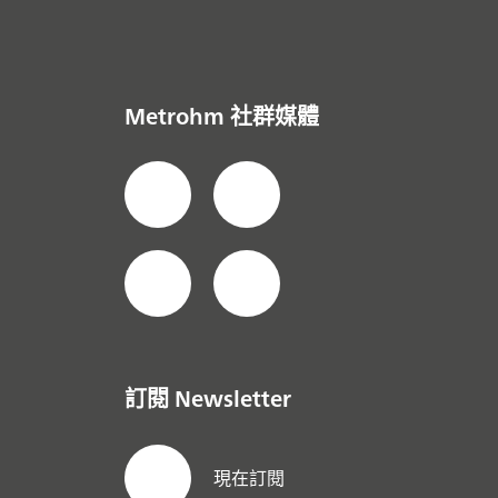
Metrohm 社群媒體
訂閱 Newsletter
現在訂閱