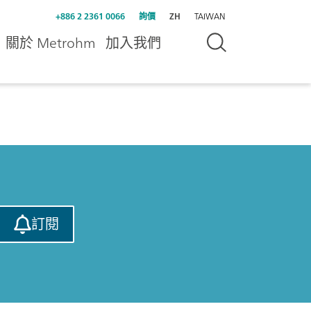
+886 2 2361 0066
詢價
ZH
TAIWAN
關於 Metrohm
加入我們
訂閱