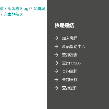
文章、部落格 Blog
// 金屬與
// 汽車與航太
快速連結
加入我們
產品幫助中心
查詢證書
查詢 MSDS
查詢電極
查詢管柱
查詢配件