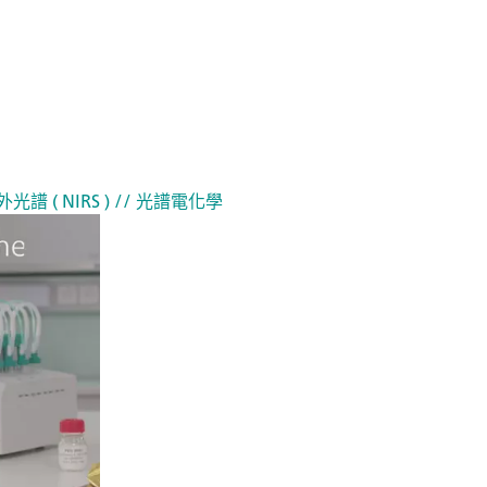
光譜 ( NIRS )
// 光譜電化學