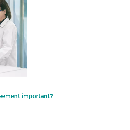
greement important?