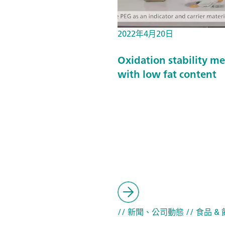
2022年4月20日
Oxidation stability m
with low fat content
// 新聞、公司動態
// 食品 &