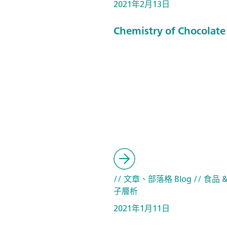
2021年2月13日
Chemistry of Chocolate
// 文章、部落格 Blog
// 食品 
子層析
2021年1月11日