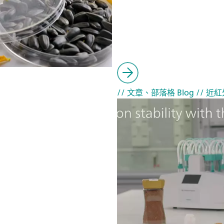
// 文章、部落格 Blog
// 近紅外