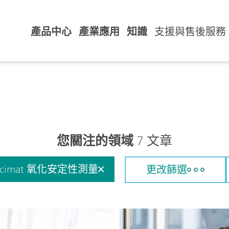
產品中心
產業應用
知識
支援與售後服務
您關注的領域
7 文章
ncimat 氧化安定性測量
更改篩選