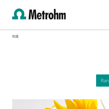
知識
Ra