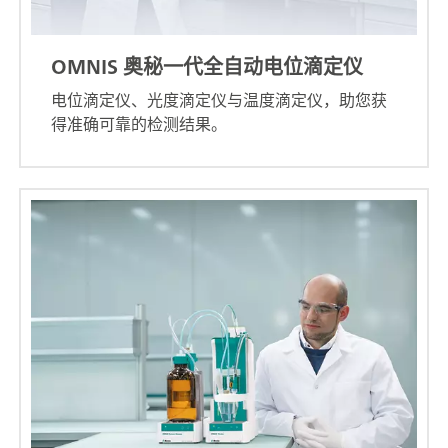
OMNIS 奥秘一代全自动电位滴定仪
电位滴定仪、光度滴定仪与温度滴定仪，助您获
得准确可靠的检测结果。