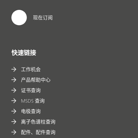
现在订阅
快速链接
工作机会
产品帮助中心
证书查询
MSDS 查询
电极查询
离子色谱柱查询
配件、配件查询