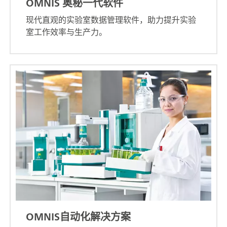
OMNIS 奥秘一代软件
现代直观的实验室数据管理软件，助力提升实验
室工作效率与生产力。
OMNIS自动化解决方案