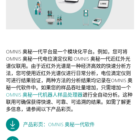
OMNIS 奥秘一代平台是一个模块化平台。例如，您可将
OMNIS 奥秘一代电位滴定仪和 OMNIS 奥秘一代近红外光
谱仪联用。由于近红外光谱是一种经济高效的快速分析方
法，您可使用近红外光谱仪进行日常分析，电位滴定仪则
可进行结果验证，两种方法的分析结果均记录在OMNIS 奥
秘一代软件中。如果您的样品吞吐量增加，只需增加一个
OMNIS 奥秘一代机器人样品处理器
进行全自动分析。这种
联用可确保获得快速、可靠、可追溯的结果。如需了解更
多信息，请参阅以下产品彩页。
产品彩页：OMNIS 奥秘一代软件