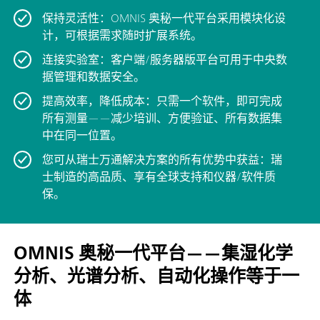
保持灵活性：OMNIS 奥秘一代平台采用模块化设
计，可根据需求随时扩展系统。
连接实验室：客户端/服务器版平台可用于中央数
据管理和数据安全。
提高效率，降低成本：只需一个软件，即可完成
所有测量——减少培训、方便验证、所有数据集
中在同一位置。
您可从瑞士万通解决方案的所有优势中获益：瑞
士制造的高品质、享有全球支持和仪器/软件质
保。
OMNIS 奥秘一代平台——集湿化学
分析、光谱分析、自动化操作等于一
体