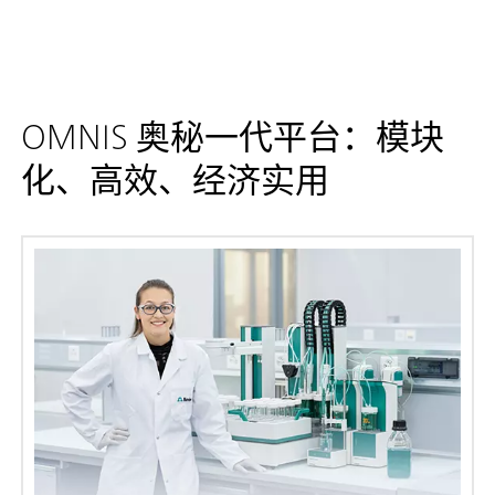
OMNIS 奥秘一代平台：模块
化、高效、经济实用