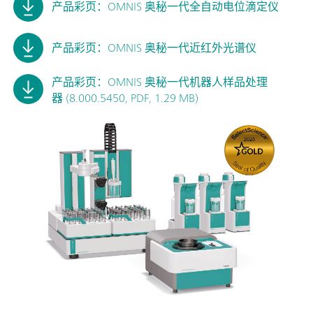
产品彩页：OMNIS 奥秘一代全自动电位滴定仪
产品彩页：OMNIS 奥秘一代近红外光谱仪
产品彩页：OMNIS 奥秘一代机器人样品处理
器 (8.000.5450, PDF, 1.29 MB)