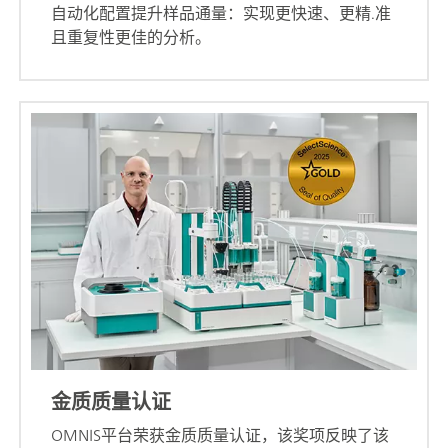
自动化配置提升样品通量：实现更快速、更精.准
且重复性更佳的分析。
金质质量认证
OMNIS平台荣获金质质量认证，该奖项反映了该