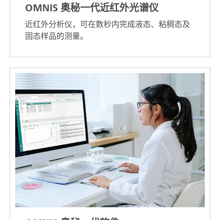
OMNIS 奥秘一代近红外光谱仪
近红外分析仪，可在数秒内完成液态、粘稠态及
固态样品的测量。