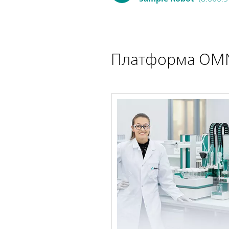
Платформа OMN