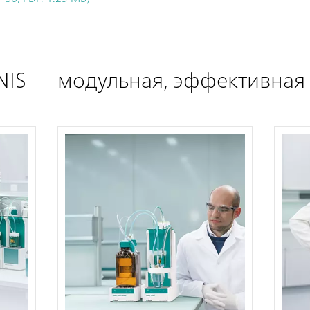
IS — модульная, эффективная 