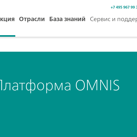
+7 495 967 99 
кция
Отрасли
База знаний
Сервис и подде
Платформа OMNIS