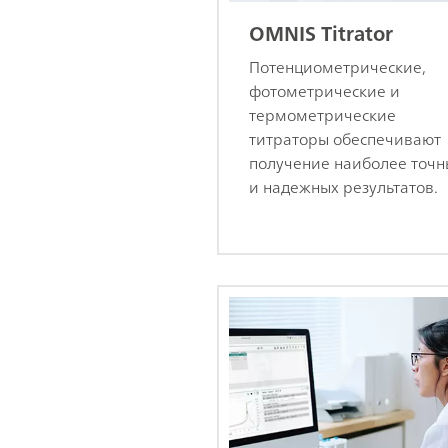
OMNIS Titrator
Потенциометрические,
фотометрические и
термометрические
титраторы обеспечивают
получение наиболее точн
и надежных результатов.