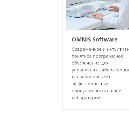
OMNIS Software
Современное и интуитив
понятное программное
обеспечение для
управления лабораторн
данными повысит
эффективность и
продуктивность вашей
лаборатории.