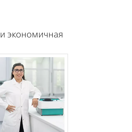
и экономичная