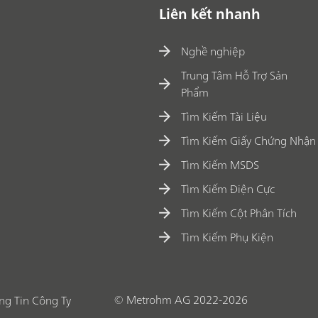
Liên kết nhanh
Nghề nghiệp
Trung Tâm Hỗ Trợ Sản
Phẩm
Tìm Kiếm Tài Liệu
Tìm Kiếm Giấy Chứng Nhận
Tìm Kiếm MSDS
Tìm Kiếm Điện Cực
Tìm Kiếm Cột Phân Tích
Tìm Kiếm Phụ Kiện
© Metrohm AG 2022-2026
ng Tin Công Ty