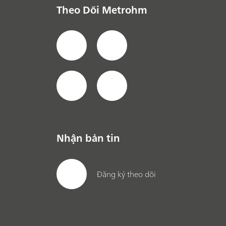
Theo Dõi Metrohm
Nhận bản tin
Đăng ký theo dõi