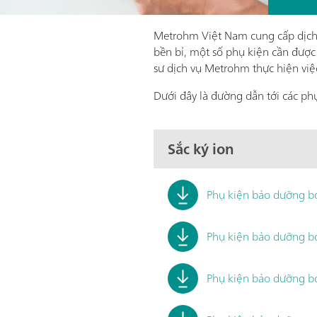
Metrohm Việt Nam cung cấp dịch 
bền bỉ, một số phụ kiện cần được 
sư dịch vụ Metrohm thực hiện việ
Dưới đây là đường dẫn tới các ph
Sắc ký ion
Phụ kiện bảo dưỡng b
Phụ kiện bảo dưỡng b
Phụ kiện bảo dưỡng b