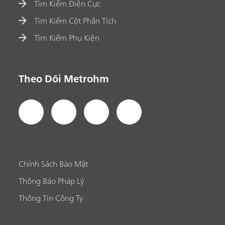
Tìm Kiếm Điện Cực
Tìm Kiếm Cột Phân Tích
Tìm Kiếm Phụ Kiện
Theo Dõi Metrohm
Chính Sách Bảo Mật
Thông Báo Pháp Lý
Thông Tin Công Ty