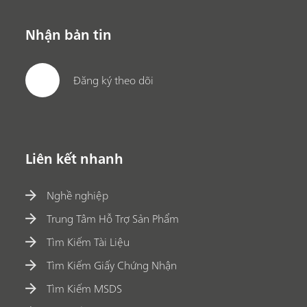
Nhận bản tin
Đăng ký theo dõi
Liên kết nhanh
Nghề nghiệp
Trung Tâm Hỗ Trợ Sản Phẩm
Tìm Kiếm Tài Liệu
Tìm Kiếm Giấy Chứng Nhận
Tìm Kiếm MSDS