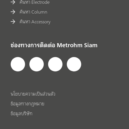
ค้นหา Electrode
ค้นหา Column
ค้นหา Accessory
ช่องทางการติดต่อ Metrohm Siam
นโยบายความเป็นส่วนตัว
ข้อมูลทางกฎหมาย
ข้อมูลบริษัท