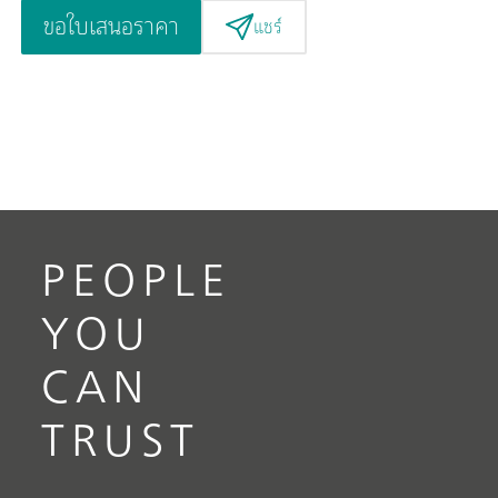
ขอใบเสนอราคา
แชร์
PEOPLE
YOU
CAN
TRUST