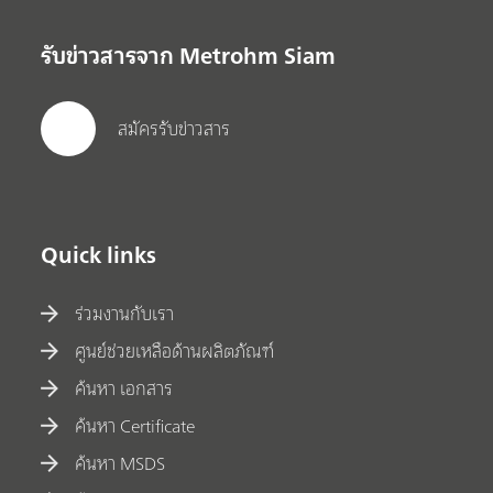
รับข่าวสารจาก Metrohm Siam
สมัครรับข่าวสาร
Quick links
ร่วมงานกับเรา
ศูนย์ช่วยเหลือด้านผลิตภัณฑ์
ค้นหา เอกสาร
ค้นหา Certificate
ค้นหา MSDS