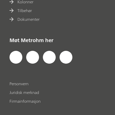
Kolonner
Tilbehør
Dokumenter
Møt Metrohm her
Personvern
Juridisk merknad
Firmainformasjon