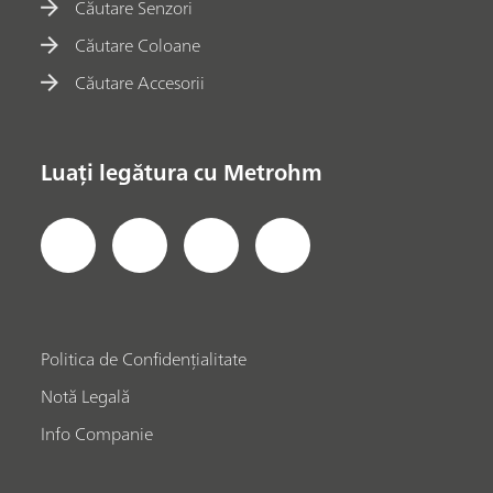
Căutare Senzori
Căutare Coloane
Căutare Accesorii
Luați legătura cu Metrohm
Politica de Confidențialitate
Notă Legală
Info Companie