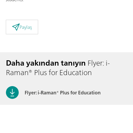
Paylaş
Daha yakından tanıyın
Flyer: i-
Raman® Plus for Education
Flyer: i-Raman® Plus for Education