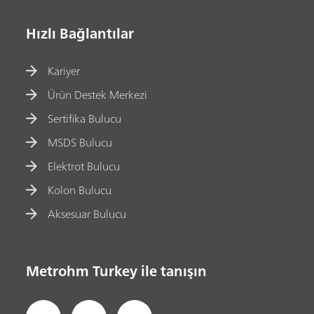
Hızlı Bağlantılar
Kariyer
Ürün Destek Merkezi
Sertifika Bulucu
MSDS Bulucu
Elektrot Bulucu
Kolon Bulucu
Aksesuar Bulucu
Metrohm Turkey ile tanışın