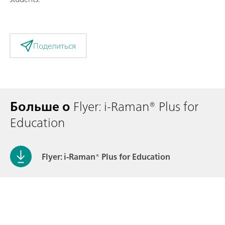
Поделиться
Больше о
Flyer: i-Raman® Plus for
Education
Flyer: i-Raman® Plus for Education