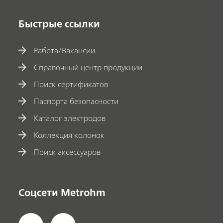
Быстрые ссылки
Работа/Вакансии
Справочный центр продукции
Поиск сертификатов
Паспорта безопасности
Каталог электродов
Коллекция колонок
Поиск аксессуаров
Соцсети Metrohm