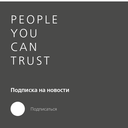
PEOPLE
YOU
CAN
TRUST
Подписка на новости
Подписаться