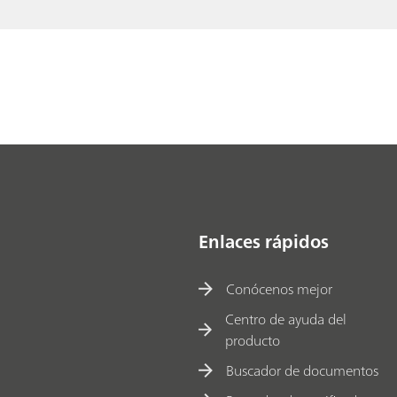
Enlaces rápidos
Conócenos mejor
Centro de ayuda del
producto
Buscador de documentos