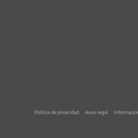
Política de privacidad
Aviso legal
Informacio