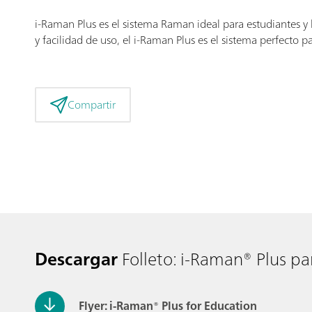
i-Raman Plus es el sistema Raman ideal para estudiantes y 
y facilidad de uso, el i-Raman Plus es el sistema perfecto pa
Compartir
Descargar
Folleto: i-Raman® Plus pa
Flyer: i-Raman® Plus for Education