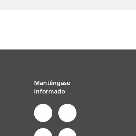
Manténgase
informado