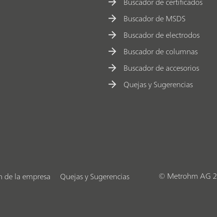
Buscador de certificados
Buscador de MSDS
Buscador de electrodos
Buscador de columnas
Buscador de accesorios
Quejas y Sugerencias
© Metrohm AG 2
n de la empresa
Quejas y Sugerencias