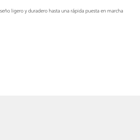
diseño ligero y duradero hasta una rápida puesta en marcha