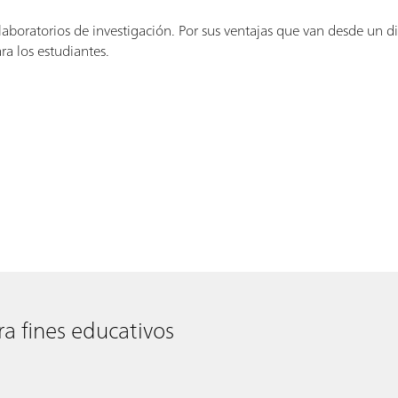
laboratorios de investigación. Por sus ventajas que van desde un 
ra los estudiantes.
ra fines educativos