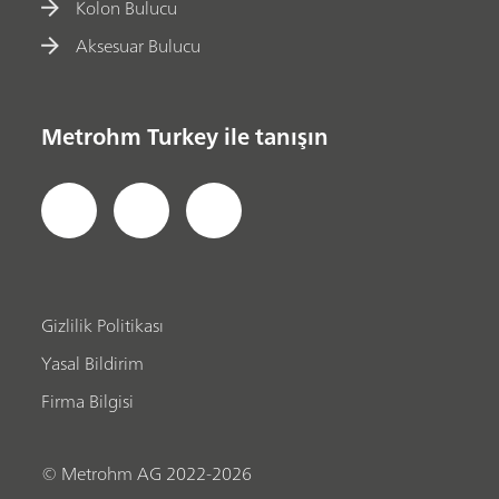
Kolon Bulucu
Aksesuar Bulucu
Metrohm Turkey ile tanışın
Gizlilik Politikası
Yasal Bildirim
Firma Bilgisi
© Metrohm AG 2022-2026