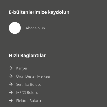
E-bültenlerimize kaydolun
Abone olun
Hızlı Bağlantılar
Kariyer
Ürün Destek Merkezi
Sertifika Bulucu
MSDS Bulucu
Elektrot Bulucu