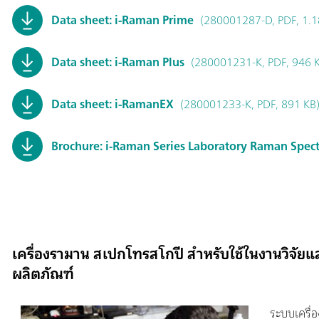
Data sheet: i-Raman Prime
(280001287-D, PDF, 1.1
Data sheet: i-Raman Plus
(280001231-K, PDF, 946 
Data sheet: i-RamanEX
(280001233-K, PDF, 891 KB
Brochure: i-Raman Series Laboratory Raman Spec
เครื่องรามาน สเปกโทรสโกปี สำหรับใช้ในงานวิจ
ผลิตภัณฑ์
ระบบเครื่