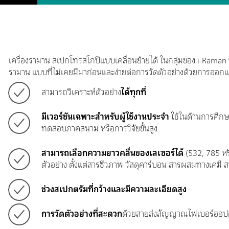
เครื่องรามาน สเปกโทรสโกปีแบบเคลื่อนย้ายได้ ในกลุ่มของ i-Ra
รามาน แบบที่ไม่เคยมีมาก่อนและง่ายต่อการวัดตัวอย่างด้วยการออกแ
สามารถวิเคราะห์ตัวอย่าง
ได้ทุกที่
มีเวอร์ชันเฉพาะสำหรับผู้ใช้งานประจำ
ใช้ในด้านการศึกษ
ทดสอบภาคสนาม หรือการวิจัยขั้นสูง
สามารถเลือกความยาวคลื่นของเลเซอร์ได้
(532, 785 หร
ตัวอย่าง ตั้งแต่สารชีวภาพ วัสดุคาร์บอน สารผสมทางเคมี
ช่วงสเปกตรัมที่กว้างและมีความละเอียดสูง
การวัดตัวอย่างที่สะดวก
ด้วยสายส่งสัญญาณไฟเบอร์ออป