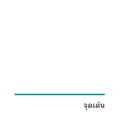
จุดเด่น