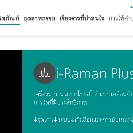
0
ิตภัณฑ์
อุตสาหกรรม
เรื่องราวที่น่าสนใจ
การให้คำ
i-Raman Plu
เครื่องรามาน สเปกโทรสโกปีแบบเคลื่อนย้ายได
การวัดที่มีประสิทธิภาพ
จุดเด่น
ระบบ
ตัวเลือกและการอัปเกรด