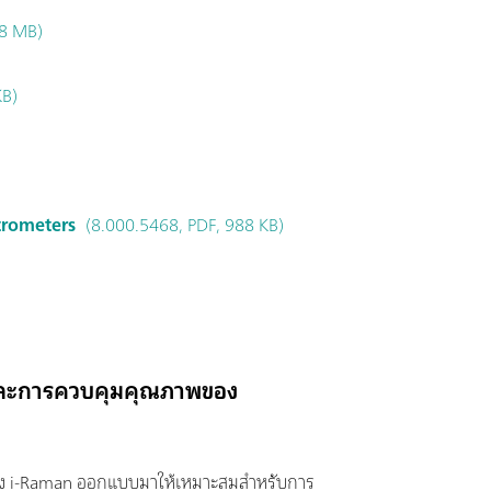
8 MB)
KB)
)
trometers
(8.000.5468, PDF, 988 KB)
ัยและการควบคุมคุณภาพของ
อง i-Raman ออกแบบมาให้เหมาะสมสำหรับการ