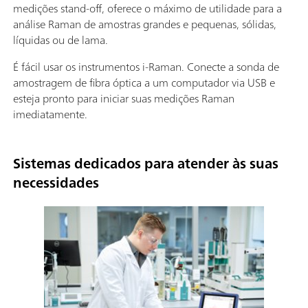
medições stand-off, oferece o máximo de utilidade para a
análise Raman de amostras grandes e pequenas, sólidas,
líquidas ou de lama.
É fácil usar os instrumentos i-Raman. Conecte a sonda de
amostragem de fibra óptica a um computador via USB e
esteja pronto para iniciar suas medições Raman
imediatamente.
Sistemas dedicados para atender às suas
necessidades