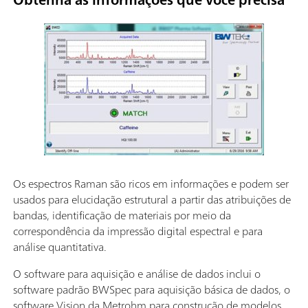
Os espectros Raman são ricos em informações e podem ser
usados para elucidação estrutural a partir das atribuições de
bandas, identificação de materiais por meio da
correspondência da impressão digital espectral e para
análise quantitativa.
O software para aquisição e análise de dados inclui o
software padrão BWSpec para aquisição básica de dados, o
software Vision da Metrohm para construção de modelos