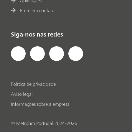
Aplicações
Entre em contato
Siga-nos nas redes
Política de privacidade
Aviso legal
Informações sobre a empresa
© Metrohm Portugal 2024-2026