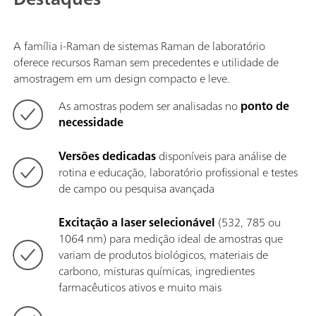
A família i-Raman de sistemas Raman de laboratório
oferece recursos Raman sem precedentes e utilidade de
amostragem em um design compacto e leve.
As amostras podem ser analisadas no
ponto de
necessidade
Versões dedicadas
disponíveis para análise de
rotina e educação, laboratório profissional e testes
de campo ou pesquisa avançada
Excitação a laser selecionável
(532, 785 ou
1064 nm) para medição ideal de amostras que
variam de produtos biológicos, materiais de
carbono, misturas químicas, ingredientes
farmacêuticos ativos e muito mais