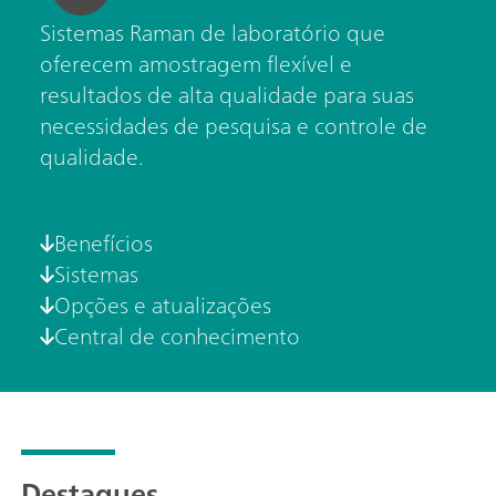
Sistemas Raman de laboratório que
oferecem amostragem flexível e
resultados de alta qualidade para suas
necessidades de pesquisa e controle de
qualidade.
Benefícios
Sistemas
Opções e atualizações
Central de conhecimento
Destaques