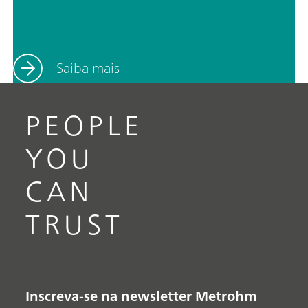
Saiba mais
PEOPLE
YOU
CAN
TRUST
Inscreva-se na newsletter Metrohm