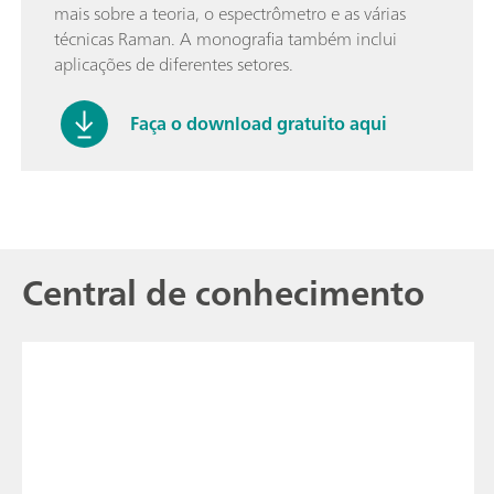
mais sobre a teoria, o espectrômetro e as várias
técnicas Raman. A monografia também inclui
aplicações de diferentes setores.
Faça o download gratuito aqui
Central de conhecimento