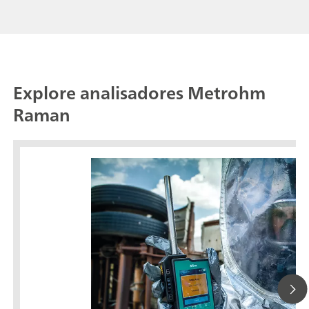
Explore analisadores Metrohm
Raman