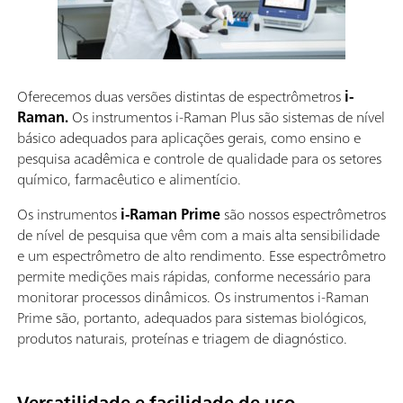
Oferecemos duas versões distintas de espectrômetros
i-
Raman.
Os instrumentos i-Raman Plus são sistemas de nível
básico adequados para aplicações gerais, como ensino e
pesquisa acadêmica e controle de qualidade para os setores
químico, farmacêutico e alimentício.
Os instrumentos
i-Raman Prime
são nossos espectrômetros
de nível de pesquisa que vêm com a mais alta sensibilidade
e um espectrômetro de alto rendimento. Esse espectrômetro
permite medições mais rápidas, conforme necessário para
monitorar processos dinâmicos. Os instrumentos i-Raman
Prime são, portanto, adequados para sistemas biológicos,
produtos naturais, proteínas e triagem de diagnóstico.
Versatilidade e facilidade de uso