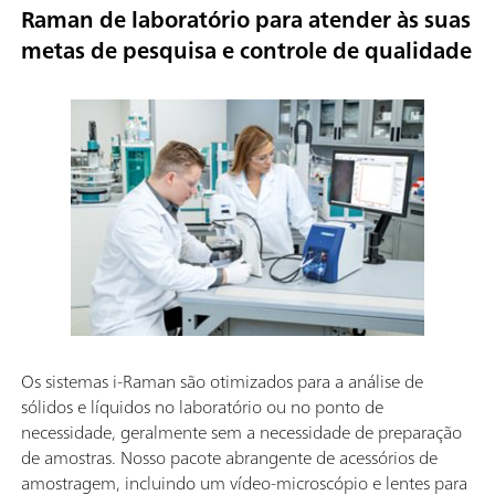
Raman de laboratório para atender às suas
metas de pesquisa e controle de qualidade
Os sistemas i-Raman são otimizados para a análise de
sólidos e líquidos no laboratório ou no ponto de
necessidade, geralmente sem a necessidade de preparação
de amostras. Nosso pacote abrangente de acessórios de
amostragem, incluindo um vídeo-microscópio e lentes para