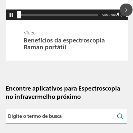
0:00 / 0:00
Vídeo
Benefícios da espectroscopia
Raman portátil
Encontre aplicativos para Espectroscopia
no infravermelho próximo