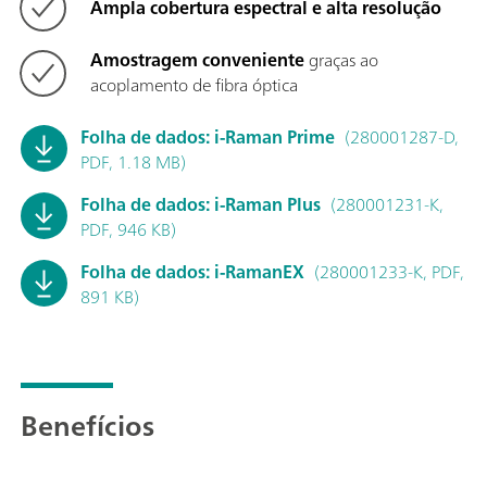
Ampla cobertura espectral e alta resolução
Amostragem conveniente
graças ao
acoplamento de fibra óptica
Folha de dados: i-Raman Prime
(280001287-D,
PDF, 1.18 MB)
Folha de dados: i-Raman Plus
(280001231-K,
PDF, 946 KB)
Folha de dados: i-RamanEX
(280001233-K, PDF,
891 KB)
Benefícios