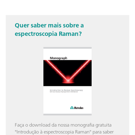
Quer saber mais sobre a
espectroscopia Raman?
Faça o download da nossa monografia gratuita
"Introdução à espectroscopia Raman" para saber