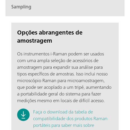
Sampling
Opções abrangentes de
amostragem
Os instrumentos i-Raman podem ser usados
com uma ampla seleção de acessórios de
amostragem para expandir sua análise para
tipos específicos de amostras. Isso inclui nosso
microscópio Raman para microamostragem,
que pode ser acoplado a um tripé, aumentando
a portabilidade geral do sistema para fazer
medições mesmo em locais de difícil acesso.
Faça o download da tabela de
compatibilidade dos produtos Raman
portáteis para saber mais sobre