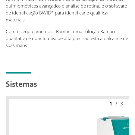
quimiométricos avançados e análise de rotina, e o software
de identificação BWID® para identificar e qualificar
materiais.
Com os equipamentos i-Raman, uma solução Raman
qualitativa e quantitativa de alta precisão está ao alcance de
suas mãos.
Sistemas
1
/
3