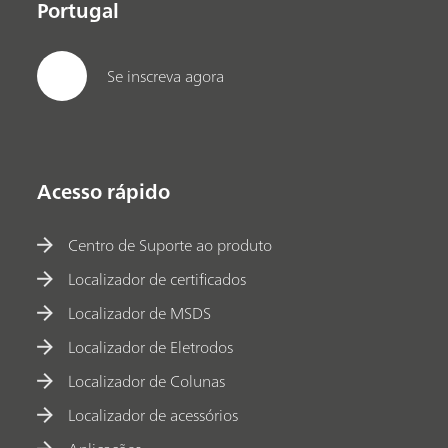
Portugal
Se inscreva agora
Acesso rápido
Centro de Suporte ao produto
Localizador de certificados
Localizador de MSDS
Localizador de Eletrodos
Localizador de Colunas
Localizador de acessórios