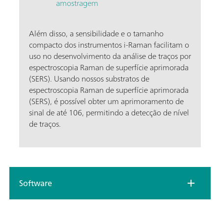
amostragem
Além disso, a sensibilidade e o tamanho
compacto dos instrumentos i-Raman facilitam o
uso no desenvolvimento da análise de traços por
espectroscopia Raman de superfície aprimorada
(SERS). Usando nossos substratos de
espectroscopia Raman de superfície aprimorada
(SERS), é possível obter um aprimoramento de
sinal de até 106, permitindo a detecção de nível
de traços.
Software