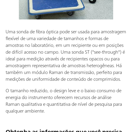
Uma sonda de fibra óptica pode ser usada para amostragem
flexível de uma variedade de tamanhos e formas de
amostras no laboratório, em um recipiente ou em posições
de difícil acesso no campo. Uma sonda ST ("see-through") é
ideal para medição através de recipientes opacos ou para
amostragem representativa de amostras heterogêneas. Há
também um módulo Raman de transmissão, perfeito para
medições de uniformidade de conteúdo de comprimidos.
O tamanho reduzido, o design leve e o baixo consumo de
energia do instrumento oferecem recursos de análise
Raman qualitativa e quantitativa de nível de pesquisa para
qualquer ambiente.
Obtenha as informações que você precisa