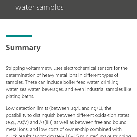
water samples
Summary
Stripping voltammetry uses electrochemical sensors for the
determination of heavy metal ions in different types of
samples. These can include boiler feed water, drinking
water, sea water, beverages, and even industrial samples like
plating baths.
Low detection limits (between μg/L and ng/L), the
possibility to distinguish between different oxida-tion states
(e.g., As(V) and As(III)) as well as between free and bound
metal ions, and low costs of owner-ship combined with
quick results (approximately 10–15 minutes) make stripping