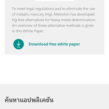
To meet legal regulations and to eliminate the use
of metallic mercury (Hg), Metrohm has developed
Hg-free alternatives for heavy metal determination.
An overview of these alternative methods is given
in this White Paper.
Download free white paper
ค้นหาแอปพลิเคชัน