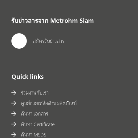
รับข่าวสารจาก Metrohm Siam
สมัครรับข่าวสาร
Quick links
ร่วมงานกับเรา
ศูนย์ช่วยเหลือด้านผลิตภัณฑ์
ค้นหา เอกสาร
ค้นหา Certificate
ค้นหา MSDS