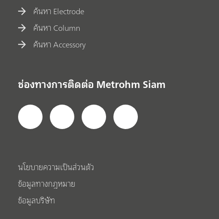
ค้นหา Electrode
ค้นหา Column
ค้นหา Accessory
ช่องทางการติดต่อ Metrohm Siam
นโยบายความเป็นส่วนตัว
ข้อมูลทางกฎหมาย
ข้อมูลบริษัท