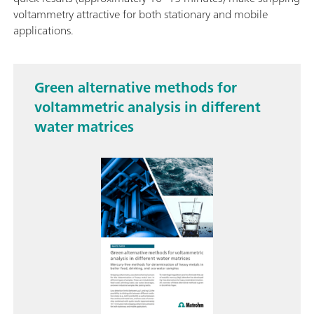
voltammetry attractive for both stationary and mobile
applications.
Green alternative methods for
voltammetric analysis in different
water matrices