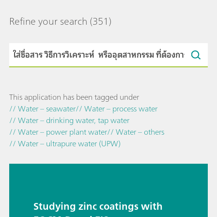
Refine your search
(351)
This application has been tagged under
// Water – seawater
// Water – process water
// Water – drinking water, tap water
// Water – power plant water
// Water – others
// Water – ultrapure water (UPW)
Studying zinc coatings with