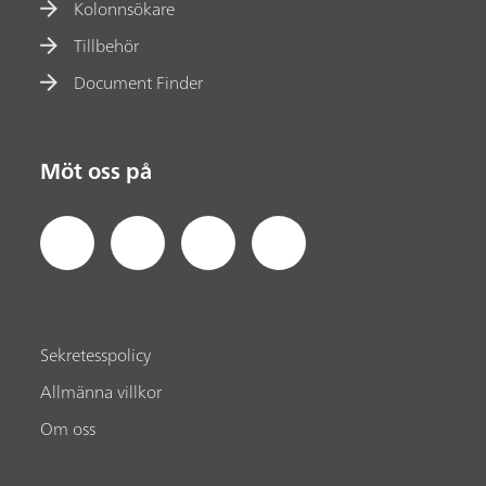
Kolonnsökare
Tillbehör
Document Finder
Möt oss på
Sekretesspolicy
Allmänna villkor
Om oss