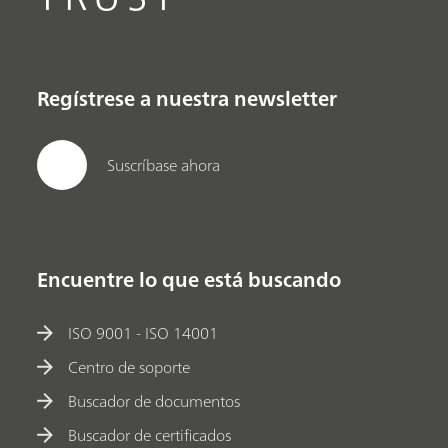
Regístrese a nuestra newsletter
Suscríbase ahora
Encuentre lo que está buscando
ISO 9001 - ISO 14001
Centro de soporte
Buscador de documentos
Buscador de certificados