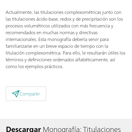
Actualmente, las titulaciones complexométricas junto con
las titulaciones ácido-base, redox y de precipitación son los
procesos volumétricos utilizados con más frecuencia y
recomendados en muchas normas y directivas
internacionales. Esta monografía debería servir para
familiarizarse en un breve espacio de tiempo con la
titulación complexométrica. Para ello, le resultarán útiles los
términos y definiciones ordenados alfabéticamente, así
como los ejemplos prácticos.
Compartir
Descargar
Monografía: Titulaciones