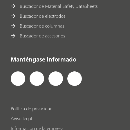
Buscador de Material Safety DataSheets
Buscador de electrodos
Buscador de columnas
Buscador de accesorios
Manténgase informado
Política de privacidad
Aviso legal
Informacion de la empresa