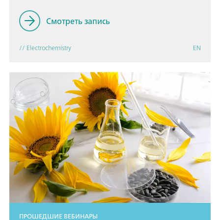
Смотреть запись
// Electrochemistry
EN
ПРОШЕДШИЕ ВЕБИНАРЫ