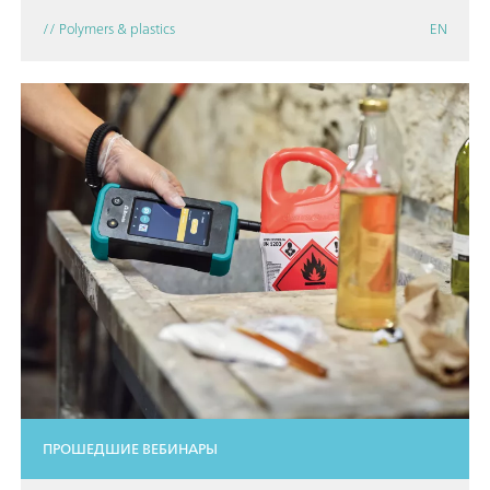
// Polymers & plastics
EN
ПРОШЕДШИЕ ВЕБИНАРЫ