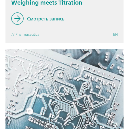
Weighing meets Titration
Смотреть запись
// Pharmaceutical
EN