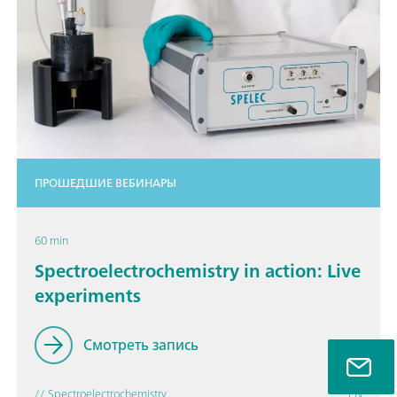
ПРОШЕДШИЕ ВЕБИНАРЫ
60 min
Spectroelectrochemistry in action: Live
experiments
Смотреть запись
// Spectroelectrochemistry
EN