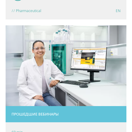
// Pharmaceutical
EN
ПРОШЕДШИЕ ВЕБИНАРЫ