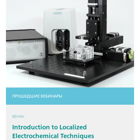
ПРОШЕДШИЕ ВЕБИНАРЫ
60 min
Introduction to Localized
Electrochemical Techniques