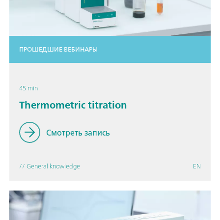
ПРОШЕДШИЕ ВЕБИНАРЫ
45 min
Thermometric titration
Смотреть запись
// General knowledge
EN