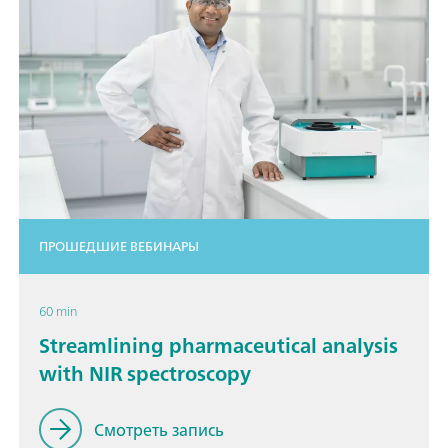
ПРОШЕДШИЕ ВЕБИНАРЫ
60 min
Streamlining pharmaceutical analysis
with NIR spectroscopy
Смотреть запись