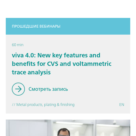
ПРОШЕДШИЕ ВЕБИНАРЫ
60 min
viva 4.0: New key features and
benefits for CVS and voltammetric
trace analysis
Смотреть запись
// Metal products, plating & finishing
EN