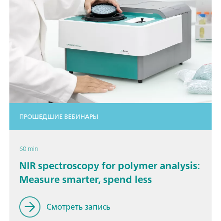
ПРОШЕДШИЕ ВЕБИНАРЫ
60 min
NIR spectroscopy for polymer analysis:
Measure smarter, spend less
Смотреть запись