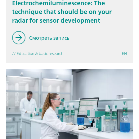
Electrochemiluminescence: The
technique that should be on your
radar for sensor development
Смотреть запись
// Education & basic research
EN