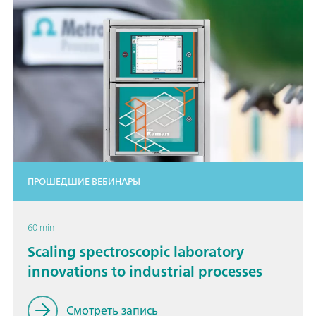
ПРОШЕДШИЕ ВЕБИНАРЫ
60 min
Scaling spectroscopic laboratory
innovations to industrial processes
Смотреть запись