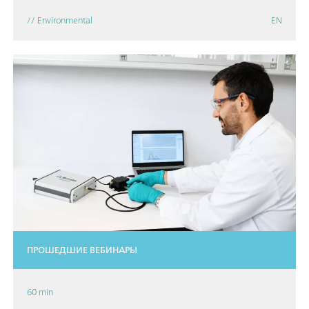
// Environmental
EN
ПРОШЕДШИЕ ВЕБИНАРЫ
60 min