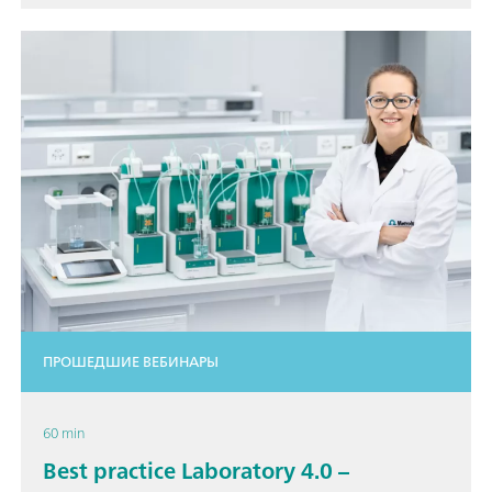
ПРОШЕДШИЕ ВЕБИНАРЫ
60 min
Best practice Laboratory 4.0 –