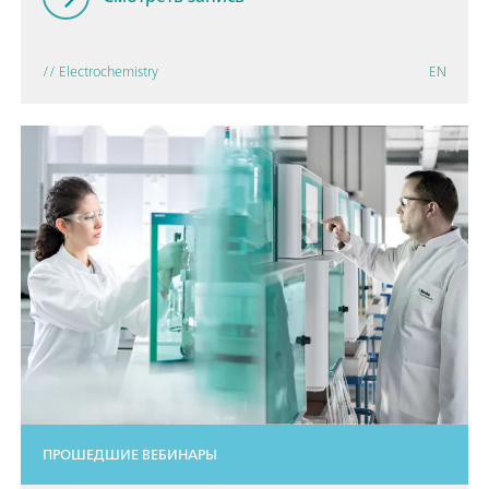
// Electrochemistry
EN
ПРОШЕДШИЕ ВЕБИНАРЫ