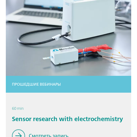
ПРОШЕДШИЕ ВЕБИНАРЫ
60 min
Sensor research with electrochemistry
Смотреть запись