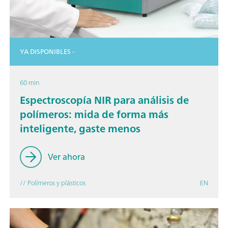
YA DISPONIBLES -
60 min
Espectroscopía NIR para análisis de
polímeros: mida de forma más
inteligente, gaste menos
Ver ahora
// Polímeros y plásticos
EN