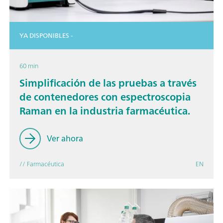
YA DISPONIBLES -
60 min
Simplificación de las pruebas a través
de contenedores con espectroscopia
Raman en la industria farmacéutica.
Ver ahora
// Farmacéutica
EN