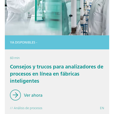
YA DISPONIBLES -
60 min
Consejos y trucos para analizadores de
procesos en línea en fábricas
inteligentes
Ver ahora
// Análisis de procesos
EN