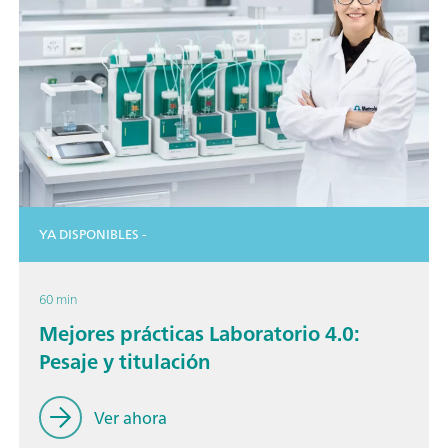
YA DISPONIBLES -
60 min
Mejores prácticas Laboratorio 4.0:
Pesaje y titulación
Ver ahora