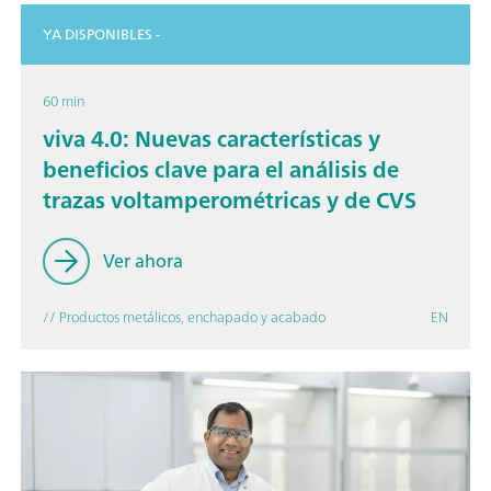
YA DISPONIBLES -
60 min
viva 4.0: Nuevas características y
beneficios clave para el análisis de
trazas voltamperométricas y de CVS
Ver ahora
// Productos metálicos, enchapado y acabado
EN