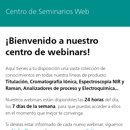
Centro de Seminarios Web
¡Bienvenido a nuestro
centro de webinars!
Aquí tienes a tu disposición una vasta colección de
conocimientos en todas nuestra lineas de producto:
Titulación, Cromatografía Iónica, Espectroscopía NIR y
Raman, Analizadores de proceso y Electroquímica...
Nuestros webinars están disponibles las
24 horas
del día,
los
7 días de la semana
, para que puedas acceder a ellos
en el momento que mejor te convenga.
Si deseas estar informado de cada nuevo webinar, síguenos