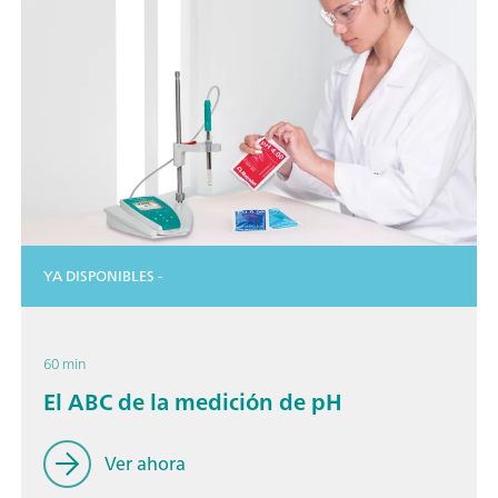
YA DISPONIBLES -
60 min
El ABC de la medición de pH
Ver ahora