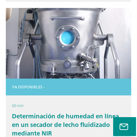
YA DISPONIBLES -
60 min
Determinación de humedad en línea
en un secador de lecho fluidizado
mediante NIR