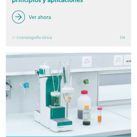
Ver ahora
// Cromatografía iónica
EN