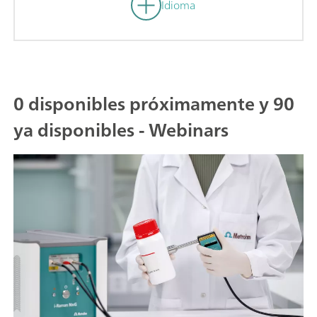
Idioma
0 disponibles próximamente y 90
ya disponibles - Webinars