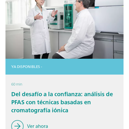
YA DISPONIBLES -
60 min
Del desafío a la confianza: análisis de
PFAS con técnicas basadas en
cromatografía iónica
Ver ahora