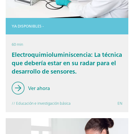
YA DISPONIBLES -
60 min
Electroquimioluminiscencia: La técnica
que debería estar en su radar para el
desarrollo de sensores.
Ver ahora
// Educación e investigación básica
EN