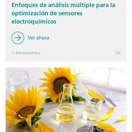
Enfoques de análisis múltiple para la
optimización de sensores
electroquímicos
Ver ahora
// Electroquímica
EN