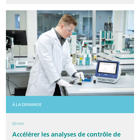
À LA DEMANDE
60 min
Accélérer les analyses de contrôle de