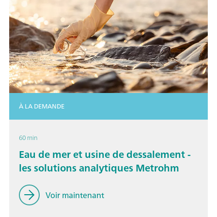
À LA DEMANDE
60 min
Eau de mer et usine de dessalement -
les solutions analytiques Metrohm
Voir maintenant