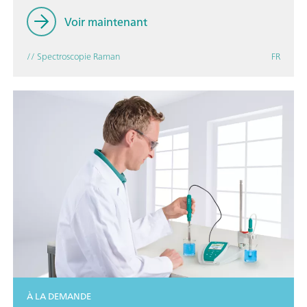
Voir maintenant
// Spectroscopie Raman
FR
À LA DEMANDE