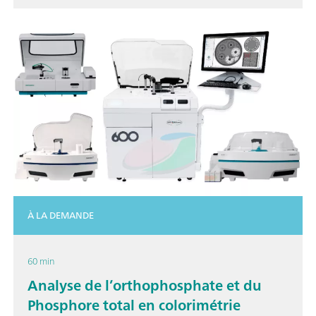
À LA DEMANDE
60 min
Analyse de l’orthophosphate et du
Phosphore total en colorimétrie