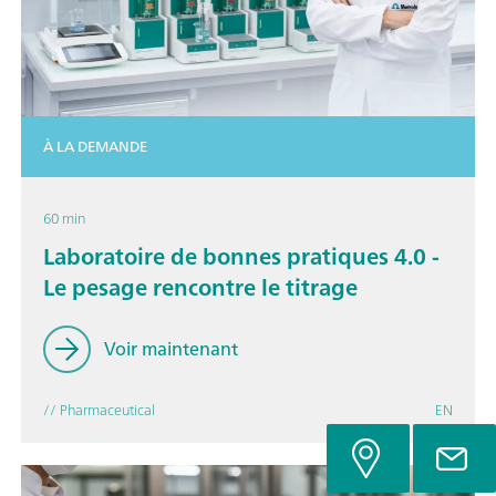
À LA DEMANDE
60 min
Laboratoire de bonnes pratiques 4.0 -
Le pesage rencontre le titrage
Voir maintenant
// Pharmaceutical
EN