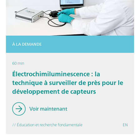
À LA DEMANDE
60 min
Électrochimiluminescence : la
technique à surveiller de près pour le
développement de capteurs
Voir maintenant
// Éducation et recherche fondamentale
EN