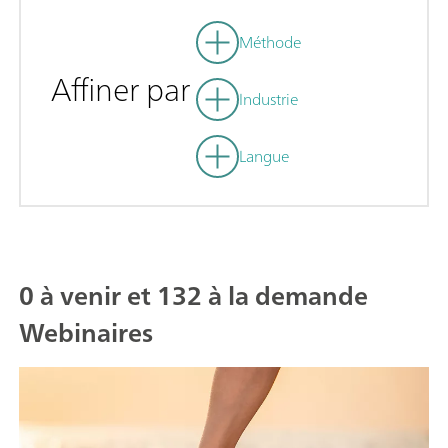
Méthode
Affiner par
Industrie
Langue
0 à venir et 132 à la demande
Webinaires