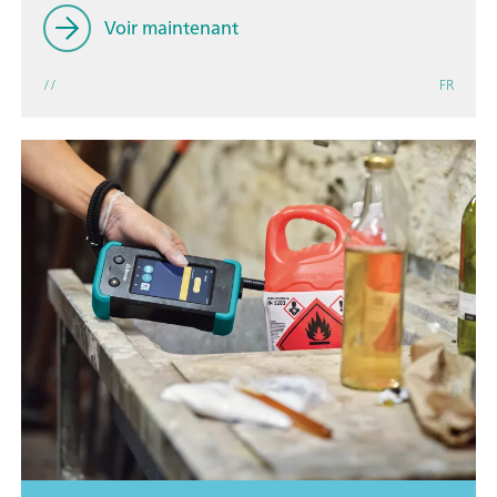
Voir maintenant
//
FR