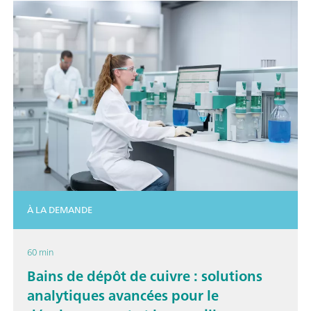
À LA DEMANDE
60 min
Bains de dépôt de cuivre : solutions
analytiques avancées pour le