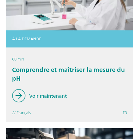
À LA DEMANDE
60 min
Comprendre et maîtriser la mesure du
pH
Voir maintenant
// Français
FR