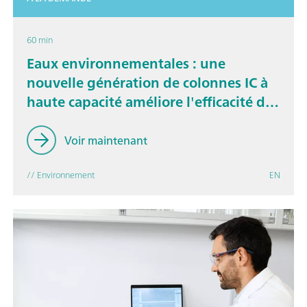
60 min
Eaux environnementales : une
nouvelle génération de colonnes IC à
haute capacité améliore l'efficacité des
analyses
Voir maintenant
// Environnement
EN