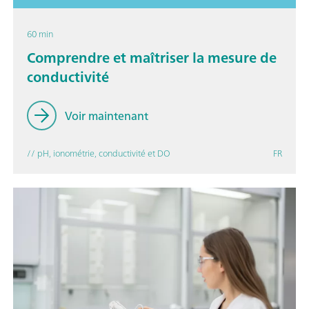
60 min
Comprendre et maîtriser la mesure de
conductivité
Voir maintenant
// pH, ionométrie, conductivité et DO
FR