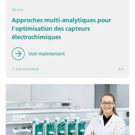
60 min
Approches multi-analytiques pour
l'optimisation des capteurs
électrochimiques
Voir maintenant
// Electrochimie
EN