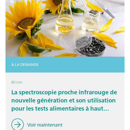
À LA DEMANDE
80 min
La spectroscopie proche infrarouge de
nouvelle génération et son utilisation
pour les tests alimentaires à haut
débit
Voir maintenant