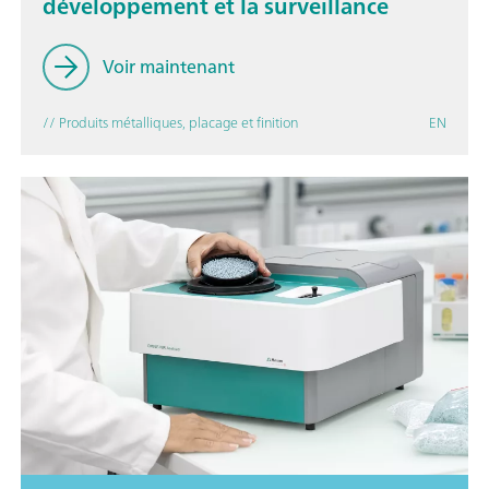
développement et la surveillance
Voir maintenant
// Produits métalliques, placage et finition
EN