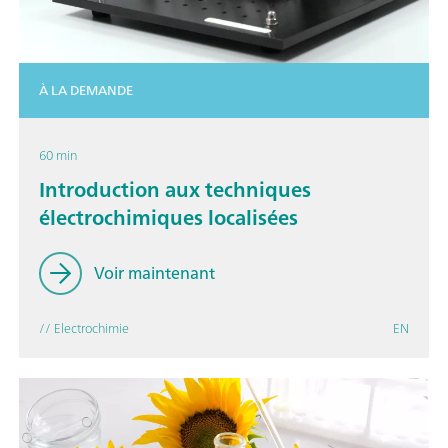
À LA DEMANDE
60 min
Introduction aux techniques
électrochimiques localisées
Voir maintenant
// Electrochimie
EN