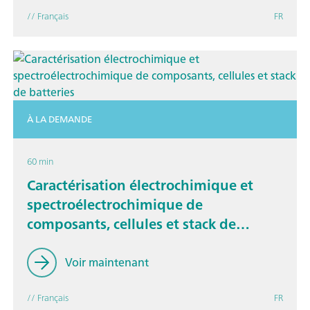
// Français
FR
À LA DEMANDE
60 min
Caractérisation électrochimique et
spectroélectrochimique de
composants, cellules et stack de
batteries
Voir maintenant
// Français
FR