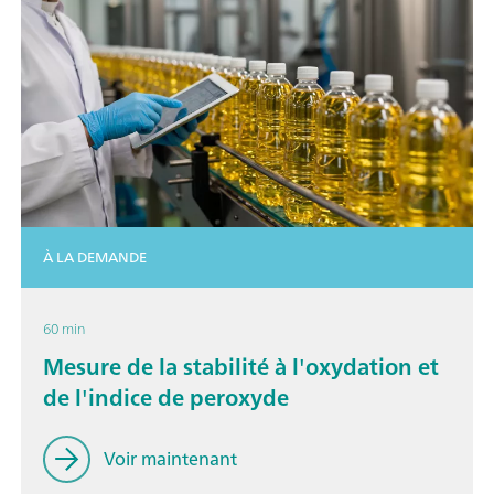
À LA DEMANDE
60 min
Mesure de la stabilité à l'oxydation et
de l'indice de peroxyde
Voir maintenant