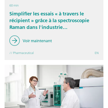
60 min
Simplifier les essais « à travers le
récipient » grâce à la spectroscopie
Raman dans l'industrie
pharmaceutique
Voir maintenant
// Pharmaceutical
EN