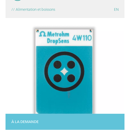
// Alimentation et boissons
EN
À LA DEMANDE