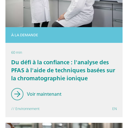
À LA DEMANDE
60 min
Du défi à la confiance : l'analyse des
PFAS à l'aide de techniques basées sur
la chromatographie ionique
Voir maintenant
// Environnement
EN