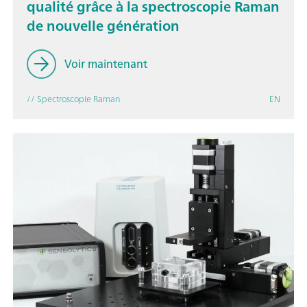
qualité grâce à la spectroscopie Raman
de nouvelle génération
Voir maintenant
// Spectroscopie Raman
EN