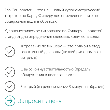
Eco Coulometer — это наш новый кулонометрический
титратор по Карлу Фишеру для определения низкого
содержания воды в образцах.
Кулонометрическое титрование по Фишеру — золотой
стандарт для определения следовых количеств воды:
Титрование по Фишеру — это прямой метод,
селективный для воды (низкий риск помех от
матрицы)
С высокой чувствительностью (пределы
обнаружения в диапазоне мкл)
Быстрый (в среднем менее 3 минут на образец)
Запросить цену