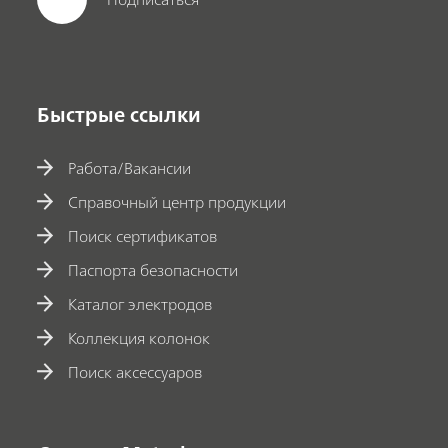
Быстрые ссылки
Работа/Вакансии
Справочный центр продукции
Поиск сертификатов
Паспорта безопасности
Каталог электродов
Коллекция колонок
Поиск аксессуаров