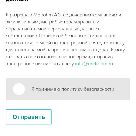
Я разрешаю Metrohm AG, ее дочерним компаниям и
эксклюзивным дистрибьюторам хранить и
обрабатывать мои персональные данные в
соответствии с Политикой безопасности данных и
связываться со мной по электронной почте, телефону
для ответа на мой запрос и в рекламных целях. Я могу
отозвать свое согласие в любое время, отправив
электронное письмо по адресу
info@metrohm.ru
.
Я принимаю политику безопасности
Отправить