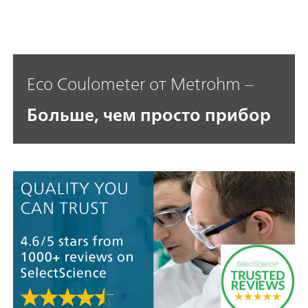
Eco Coulometer от Metrohm –
Больше, чем просто прибор