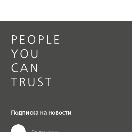
PEOPLE
YOU
CAN
TRUST
Подписка на новости
Подписаться