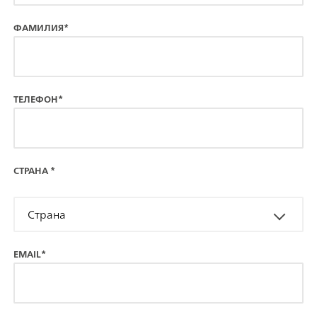
ФАМИЛИЯ*
ТЕЛЕФОН*
СТРАНА
*
Страна
EMAIL*