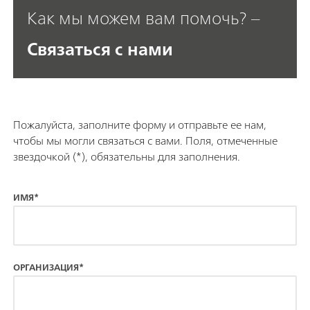
Как мы можем вам помочь? –
Связаться с нами
Пожалуйста, заполните форму и отправьте ее нам,
чтобы мы могли связаться с вами. Поля, отмеченные
звездочкой (*), обязательны для заполнения.
ИМЯ*
ОРГАНИЗАЦИЯ*