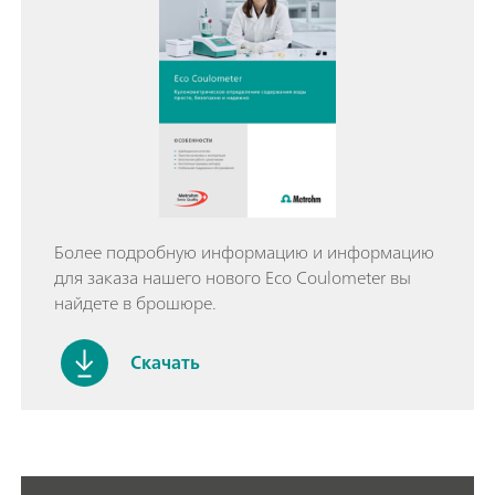
Более подробную информацию и информацию
для заказа нашего нового Eco Coulometer вы
найдете в брошюре.
Скачать