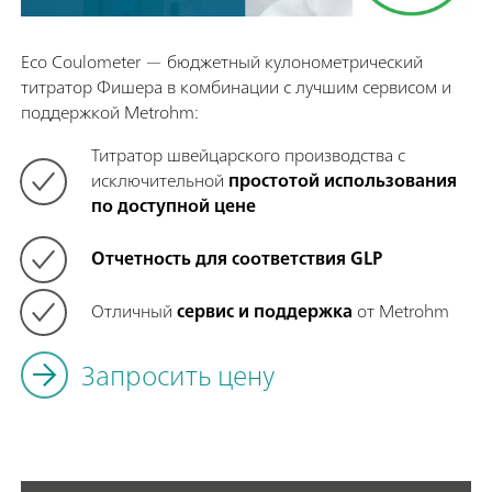
Eco Coulometer — бюджетный кулонометрический
титратор Фишера в комбинации с лучшим сервисом и
поддержкой Metrohm:
Титратор швейцарского производства с
исключительной
простотой использования
по доступной цене
Отчетность для соответствия GLP
Отличный
сервис и поддержка
от Metrohm
Запросить цену