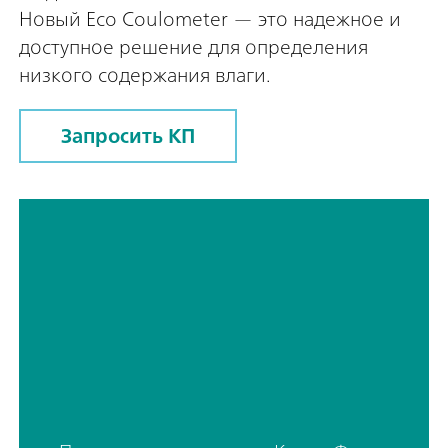
Новый Eco Coulometer — это надежное и
доступное решение для определения
низкого содержания влаги.
Запросить КП