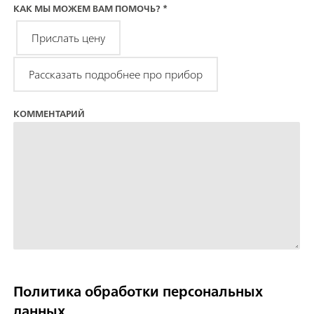
КАК МЫ МОЖЕМ ВАМ ПОМОЧЬ?
*
Прислать цену
Рассказать подробнее про прибор
КОММЕНТАРИЙ
Политика обработки персональных
данных