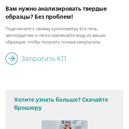
Вам нужно анализировать твердые
образцы? Без проблем!
Подключите к своему кулонометру Eco печь-
автоподатчик и легко извлекайте воду из ваших
образцов, чтобы получать точные результаты.
Запросить КП
Хотите узнать больше? Скачайте
брошюру