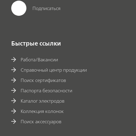
Подписаться
Быстрые ссылки
Работа/Вакансии
Справочный центр продукции
Поиск сертификатов
Паспорта безопасности
Каталог электродов
Коллекция колонок
Поиск аксессуаров