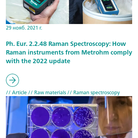
29 нояб. 2021 г.
Ph. Eur. 2.2.48 Raman Spectroscopy: How
Raman instruments from Metrohm comply
with the 2022 update
// Article
// Raw materials
// Raman spectroscopy