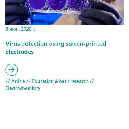
8 июн. 2020 г.
Virus detection using screen-printed
electrodes
// Article
// Education & basic research
//
Electrochemistry