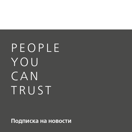
PEOPLE
YOU
CAN
TRUST
Подписка на новости