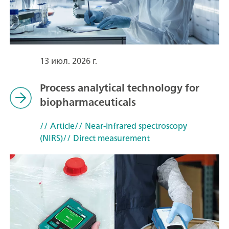
13 июл. 2026 г.
Process analytical technology for
biopharmaceuticals
// Article
// Near-infrared spectroscopy
(NIRS)
// Direct measurement