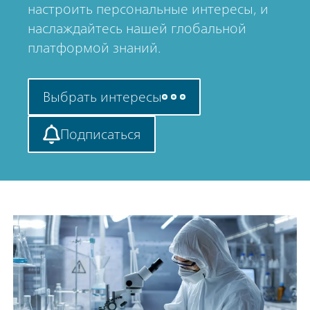
настроить персональные интересы, и
наслаждайтесь нашей глобальной
платформой знаний.
Выбрать интересы
Подписаться