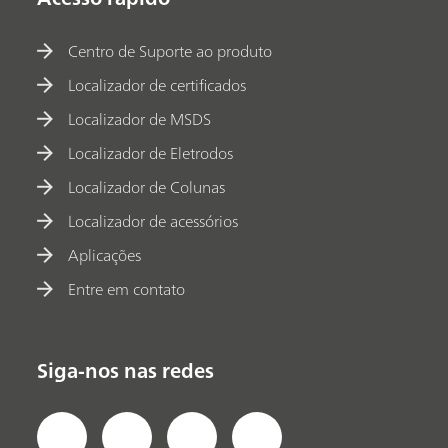
Centro de Suporte ao produto
Localizador de certificados
Localizador de MSDS
Localizador de Eletrodos
Localizador de Colunas
Localizador de acessórios
Aplicações
Entre em contato
Siga-nos nas redes