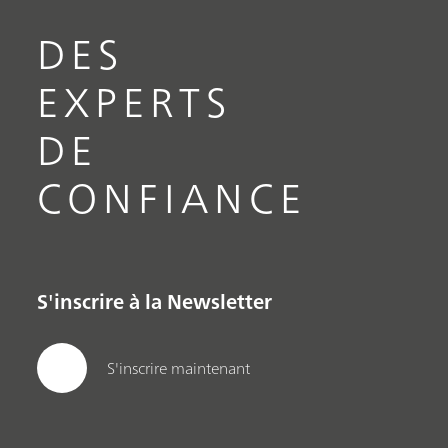
DES
EXPERTS
DE
CONFIANCE
S'inscrire à la Newsletter
S'inscrire maintenant