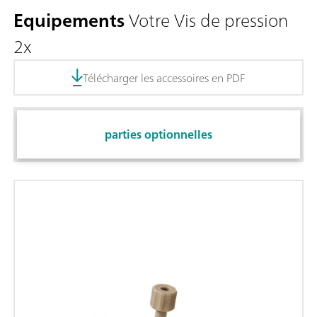
Equipements
Votre Vis de pression
2x
Télécharger les accessoires en PDF
parties optionnelles