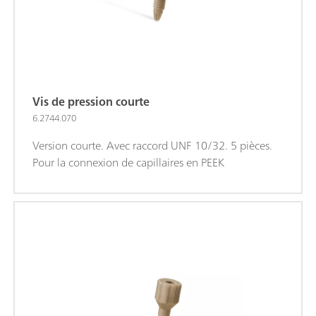
Vis de pression courte
6.2744.070
Version courte. Avec raccord UNF 10/32. 5 pièces.
Pour la connexion de capillaires en PEEK