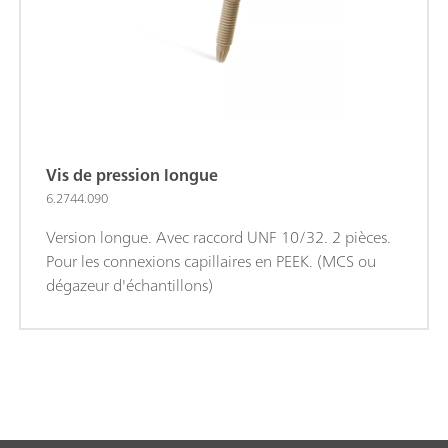
Vis de pression longue
6.2744.090
Version longue. Avec raccord UNF 10/32. 2 pièces.
Pour les connexions capillaires en PEEK. (MCS ou
dégazeur d'échantillons)