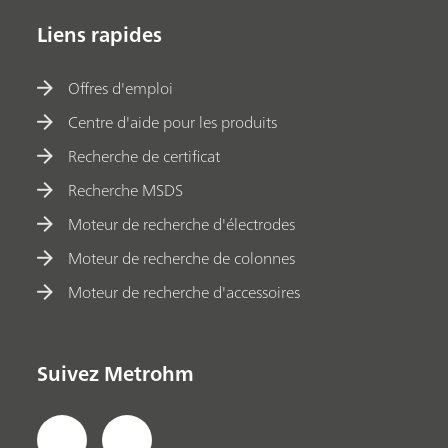
Liens rapides
Offres d'emploi
Centre d'aide pour les produits
Recherche de certificat
Recherche MSDS
Moteur de recherche d'électrodes
Moteur de recherche de colonnes
Moteur de recherche d'accessoires
Suivez Metrohm