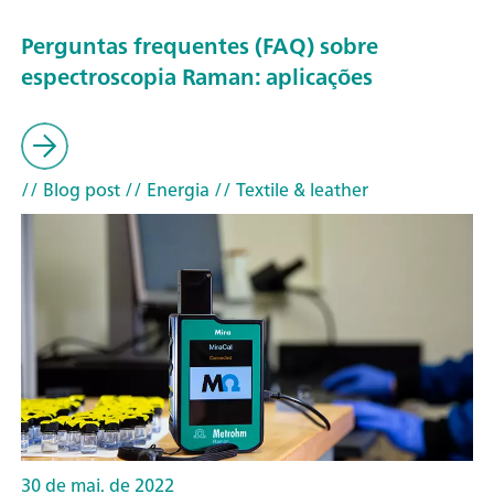
Perguntas frequentes (FAQ) sobre
espectroscopia Raman: aplicações
// Blog post
// Energia
// Textile & leather
30 de mai. de 2022