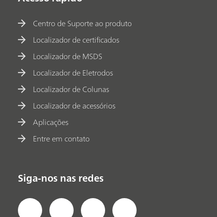
Centro de Suporte ao produto
Localizador de certificados
Localizador de MSDS
Localizador de Eletrodos
Localizador de Colunas
Localizador de acessórios
Aplicações
Entre em contato
Siga-nos nas redes