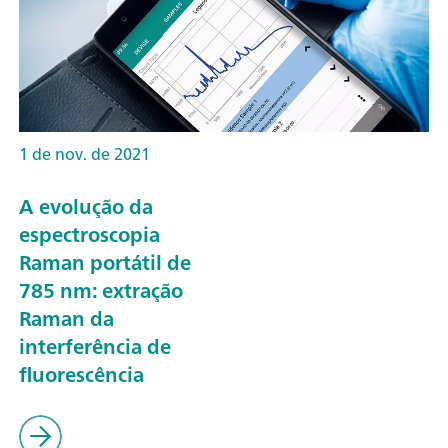
1 de nov. de 2021
A evolução da
espectroscopia
Raman portátil de
785 nm: extração
Raman da
interferência de
fluorescência