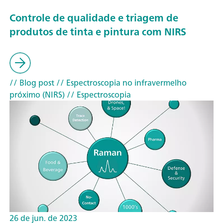
Controle de qualidade e triagem de
produtos de tinta e pintura com NIRS
// Blog post
// Espectroscopia no infravermelho
próximo (NIRS)
// Espectroscopia
26 de jun. de 2023