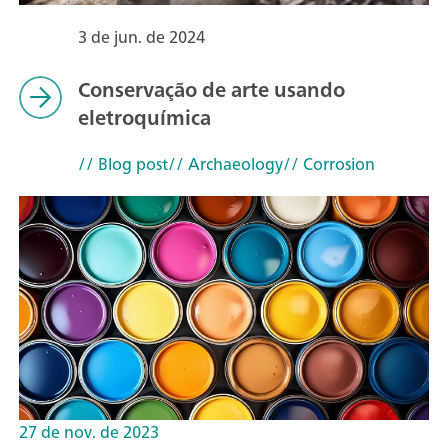
3 de jun. de 2024
Conservação de arte usando
eletroquímica
// Blog post
// Archaeology
// Corrosion
27 de nov. de 2023