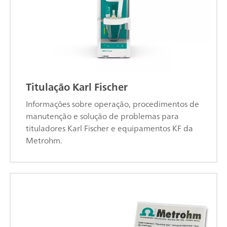
Titulação Karl Fischer
Informações sobre operação, procedimentos de
manutenção e solução de problemas para
tituladores Karl Fischer e equipamentos KF da
Metrohm.