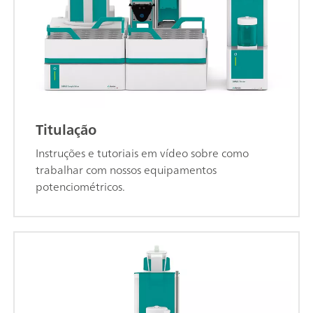
Titulação
Instruções e tutoriais em vídeo sobre como
trabalhar com nossos equipamentos
potenciométricos.