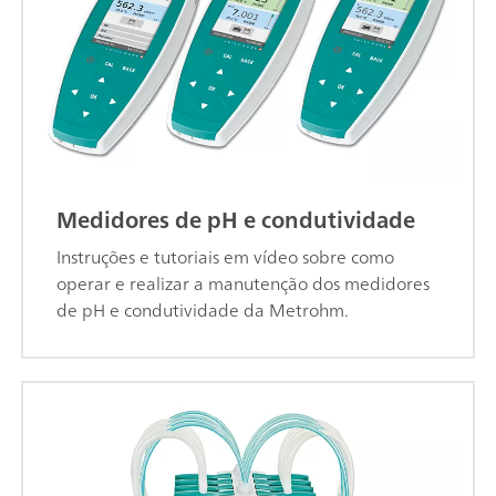
Medidores de pH e condutividade
Instruções e tutoriais em vídeo sobre como
operar e realizar a manutenção dos medidores
de pH e condutividade da Metrohm.