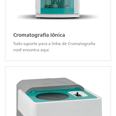
Cromatografia Iônica
Todo suporte para a linha de Cromatografia
você encontra aqui.