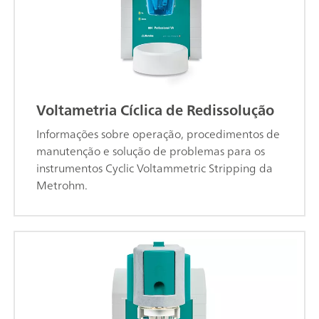
Voltametria Cíclica de Redissolução
Informações sobre operação, procedimentos de
manutenção e solução de problemas para os
instrumentos Cyclic Voltammetric Stripping da
Metrohm.