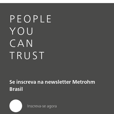
PEOPLE
YOU
CAN
TRUST
Se inscreva na newsletter Metrohm
Brasil
Inscreva-se agora