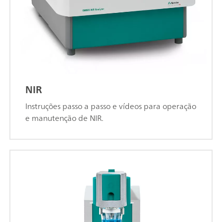
NIR
Instruções passo a passo e vídeos para operação
e manutenção de NIR.