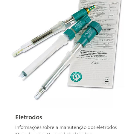
Eletrodos
Informações sobre a manutenção dos eletrodos