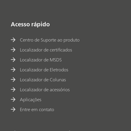
Acesso rápido
Centro de Suporte ao produto
Localizador de certificados
Localizador de MSDS
Localizador de Eletrodos
Localizador de Colunas
Localizador de acessórios
Aplicações
Entre em contato