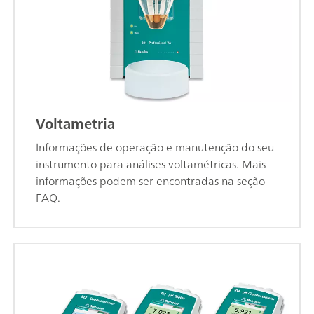
Voltametria
Informações de operação e manutenção do seu
instrumento para análises voltamétricas. Mais
informações podem ser encontradas na seção
FAQ.