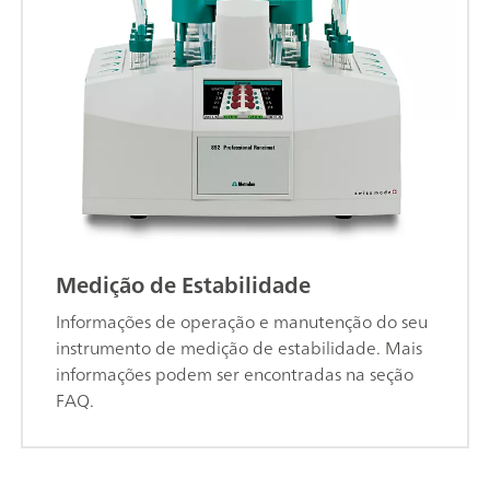
Medição de Estabilidade
Informações de operação e manutenção do seu
instrumento de medição de estabilidade. Mais
informações podem ser encontradas na seção
FAQ.