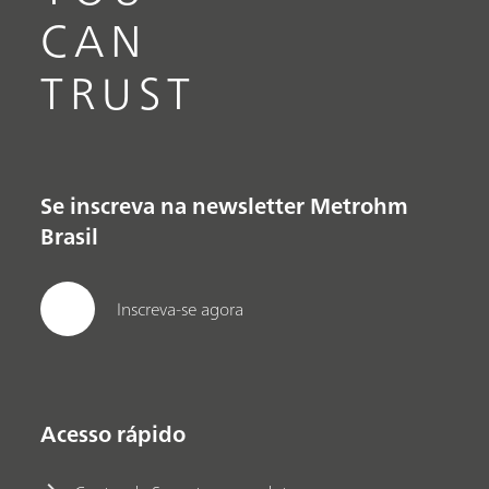
CAN
TRUST
Se inscreva na newsletter Metrohm
Brasil
Inscreva-se agora
Acesso rápido