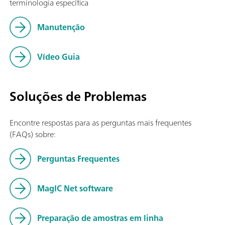
terminologia específica
Manutenção
Vídeo Guia
Soluções de Problemas
Encontre respostas para as perguntas mais frequentes
(FAQs) sobre:
Perguntas Frequentes
MagIC Net software
Preparação de amostras em linha