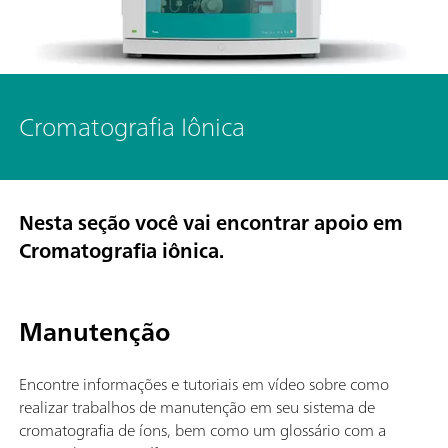
Cromatografia Iônica
Nesta seção você vai encontrar apoio em
Cromatografia iônica.
Manutenção
Encontre informações e tutoriais em vídeo sobre como
realizar trabalhos de manutenção em seu sistema de
cromatografia de íons, bem como um glossário com a