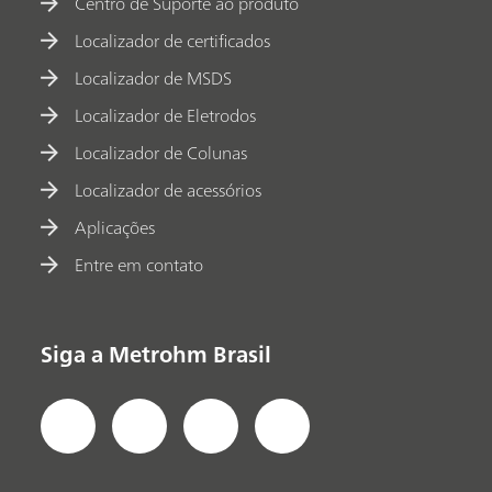
Centro de Suporte ao produto
Localizador de certificados
Localizador de MSDS
Localizador de Eletrodos
Localizador de Colunas
Localizador de acessórios
Aplicações
Entre em contato
Siga a Metrohm Brasil