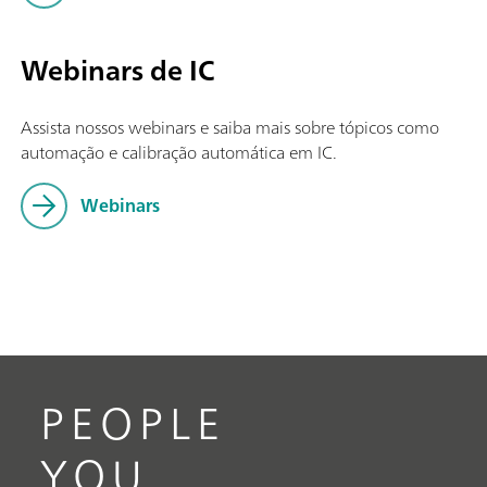
Webinars de IC
Assista nossos webinars e saiba mais sobre tópicos como
automação e calibração automática em IC.
Webinars
PEOPLE
YOU