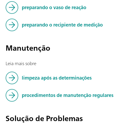
preparando o vaso de reação
preparando o recipiente de medição
Manutenção
Leia mais sobre
limpeza após as determinações
procedimentos de manutenção regulares
Solução de Problemas