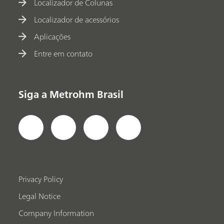
Localizador de Colunas
Localizador de acessórios
Aplicações
Entre em contato
Siga a Metrohm Brasil
Privacy Policy
Legal Notice
Company Information