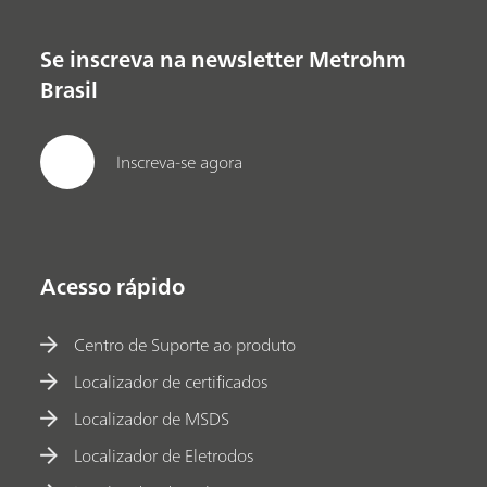
Se inscreva na newsletter Metrohm
Brasil
Inscreva-se agora
Acesso rápido
Centro de Suporte ao produto
Localizador de certificados
Localizador de MSDS
Localizador de Eletrodos