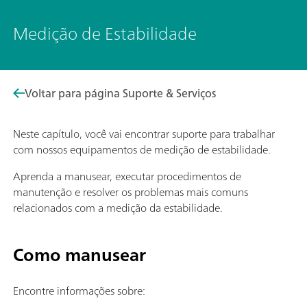
Medição de Estabilidade
Voltar para página Suporte & Serviços
Neste capítulo, você vai encontrar suporte para trabalhar
com nossos equipamentos de medição de estabilidade.
Aprenda a manusear, executar procedimentos de
manutenção e resolver os problemas mais comuns
relacionados com a medição da estabilidade.
Como manusear
Encontre informações sobre: