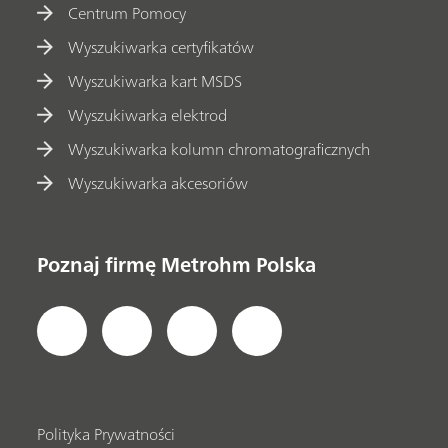
Centrum Pomocy
Wyszukiwarka certyfikatów
Wyszukiwarka kart MSDS
Wyszukiwarka elektrod
Wyszukiwarka kolumn chromatograficznych
Wyszukiwarka akcesoriów
Poznaj firmę Metrohm Polska
Polityka Prywatności