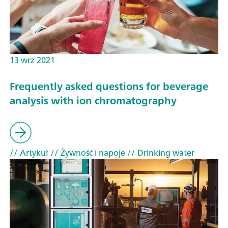
13 wrz 2021
Frequently asked questions for beverage
analysis with ion chromatography
// Artykuł
// Żywność i napoje
// Drinking water