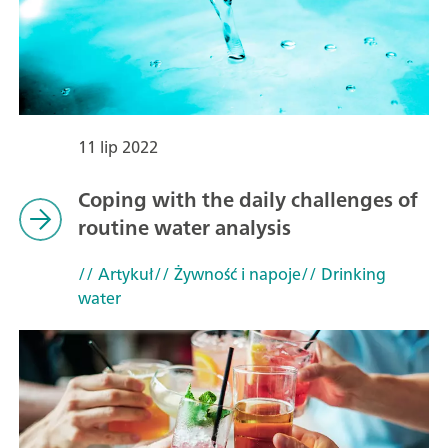
11 lip 2022
Coping with the daily challenges of
routine water analysis
// Artykuł
// Żywność i napoje
// Drinking
water