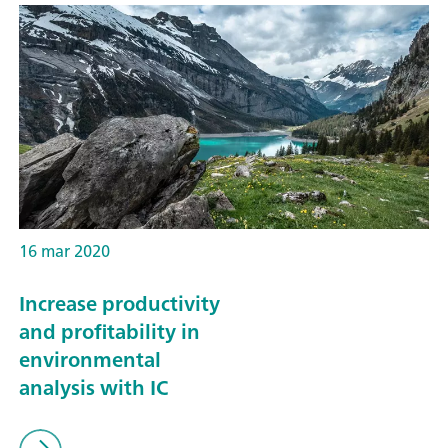
16 mar 2020
Increase productivity
and profitability in
environmental
analysis with IC