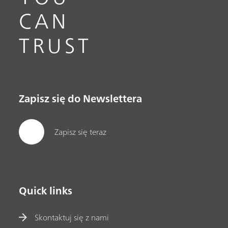
CAN
TRUST
Zapisz się do Newslettera
Zapisz się teraz
Quick links
Skontaktuj się z nami