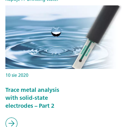
10 sie 2020
Trace metal analysis
with solid-state
electrodes – Part 2